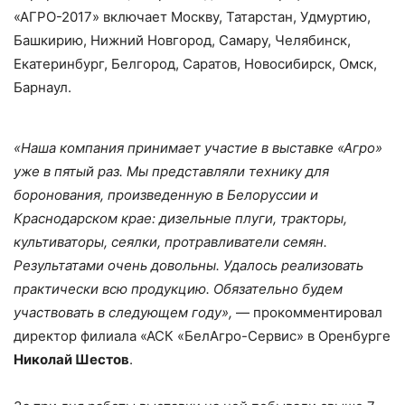
«АГРО-2017» включает Москву, Татарстан, Удмуртию,
Башкирию, Нижний Новгород, Самару, Челябинск,
Екатеринбург, Белгород, Саратов, Новосибирск, Омск,
Барнаул.
«Наша компания принимает участие в выставке «Агро»
уже в пятый раз. Мы представляли технику для
боронования, произведенную в Белоруссии и
Краснодарском крае: дизельные плуги, тракторы,
культиваторы, сеялки, протравливатели семян.
Результатами очень довольны. Удалось реализовать
практически всю продукцию. Обязательно будем
участвовать в следующем году»,
— прокомментировал
директор филиала «АСК «БелАгро-Сервис» в Оренбурге
Николай Шестов
.