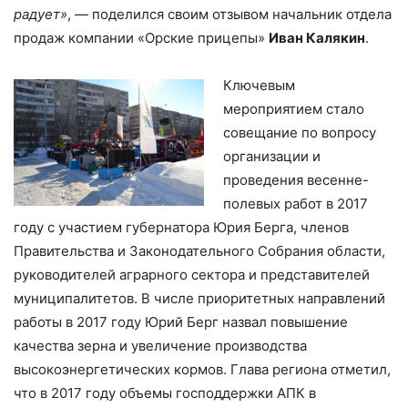
радует»
, — поделился своим отзывом начальник отдела
продаж компании «Орские прицепы»
Иван Калякин
.
Ключевым
мероприятием стало
совещание по вопросу
организации и
проведения весенне-
полевых работ в 2017
году с участием губернатора Юрия Берга, членов
Правительства и Законодательного Собрания области,
руководителей аграрного сектора и представителей
муниципалитетов. В числе приоритетных направлений
работы в 2017 году Юрий Берг назвал повышение
качества зерна и увеличение производства
высокоэнергетических кормов. Глава региона отметил,
что в 2017 году объемы господдержки АПК в