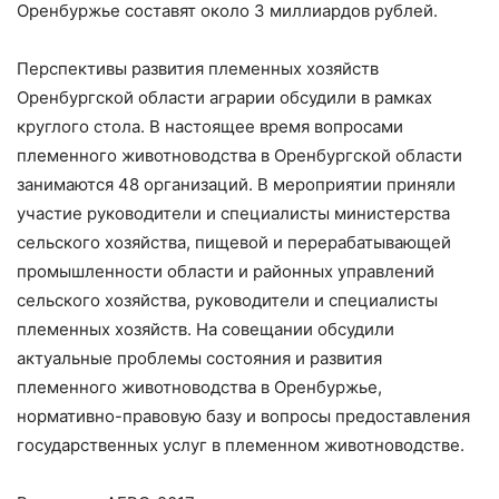
Оренбуржье составят около 3 миллиардов рублей.
Перспективы развития племенных хозяйств
Оренбургской области аграрии обсудили в рамках
круглого стола. В настоящее время вопросами
племенного животноводства в Оренбургской области
занимаются 48 организаций. В мероприятии приняли
участие руководители и специалисты министерства
сельского хозяйства, пищевой и перерабатывающей
промышленности области и районных управлений
сельского хозяйства, руководители и специалисты
племенных хозяйств. На совещании обсудили
актуальные проблемы состояния и развития
племенного животноводства в Оренбуржье,
нормативно-правовую базу и вопросы предоставления
государственных услуг в племенном животноводстве.