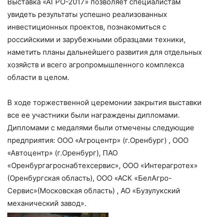
Выставка «АГРО-2017» позволяет специалистам
увидеть результаты успешно реализованных
инвестиционных проектов, познакомиться с
российскими и зарубежными образцами техники,
наметить планы дальнейшего развития для отдельных
хозяйств и всего агропромышленного комплекса
области в целом.
В ходе торжественной церемонии закрытия выставки
все ее участники были награждены дипломами.
Дипломами с медалями были отмечены следующие
предприятия: ООО «Агроцентр» (г.Оренбург) , ООО
«Автоцентр» (г.Оренбург), ПАО
«Оренбургагроснабтехсервис», ООО «Интерагротех»
(Оренбургская область), ООО «АСК «БелАгро-
Сервис»(Московская область) , АО «Бузулукский
механический завод».