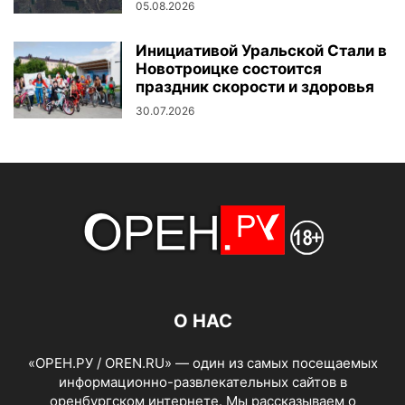
05.08.2026
Инициативой Уральской Стали в
Новотроицке состоится
праздник скорости и здоровья
30.07.2026
О НАС
«ОРЕН.РУ / OREN.RU» — один из самых посещаемых
информационно-развлекательных сайтов в
оренбургском интернете. Мы рассказываем о