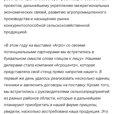
проектов, дальнейшему укреплению межрегиональных
экономических связей, развитию агропромышленного
производства и насыщению рынка
конкурентоспособной сельскохозяйственной
продукцией.
«В этом году на выставке «Агро» со своими
потенциальными партнерами мы встретились в
буквальном смысле слова «лицом к лицу». Нашими
дилерами стала компания «Агроцентр», которая
представляла свой стенд прямо напротив нашего. В
первый же день удалось реализовать несколько единиц
техники и заключить договоры на поставку. Кроме того,
мы встретились с руководителями сельхозпредприятий
из разных районов области, которые в дальнейшем
планируют приобретать в нашей фирме прицепы,
увидели, насколько востребована наша продукция. Это