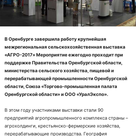
В Оренбурге завершила работу крупнейшая
межрегиональная сельскохозяйственная выставка
«АГРО-2017» Мероприятие ежегодно проходит при
поддержке Правительства Оренбургской области,
министерства сельского хозяйства, пищевой и
перерабатывающей промышленности Оренбургской
области, Союза «Торгово-промышленная палата
Оренбургской области» и ООО «УралЭкспо».
В этом году участниками выставки стали 90
предприятий агропромышленного комплекса страны –
агрохолдинги, крестьянско-фермерские хозяйства,
перерабатывающие производства. География