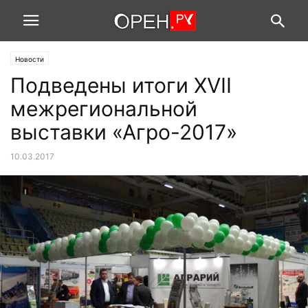
Новости
Подведены итоги XVII
межрегиональной
выставки «Агро-2017»
10.03.2017