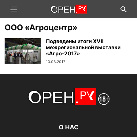
ООО «Агроцентр»
Подведены итоги XVII
межрегиональной выставки
«Агро-2017»
10.03.2017
О НАС