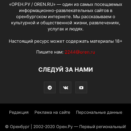
«ОРЕН.РУ / OREN.RU» — один из самых посещаемых
информационно-развлекательных сайтов в
оренбургском интернете. Мы рассказываем о
культурной и общественной жизни, развлечениях,
услугах и людях.
Настоящий ресурс может содержать материалы 18+
Пишите нам:
2244@oren.ru
СЛЕДУЙ ЗА НАМИ
Редакция
Реклама на сайте
Персональные данные
© Оренбург | 2002-2020 Орен.Ру — Первый региональный!