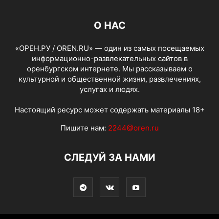
О НАС
«ОРЕН.РУ / OREN.RU» — один из самых посещаемых
информационно-развлекательных сайтов в
оренбургском интернете. Мы рассказываем о
культурной и общественной жизни, развлечениях,
услугах и людях.
Настоящий ресурс может содержать материалы 18+
Пишите нам:
2244@oren.ru
СЛЕДУЙ ЗА НАМИ