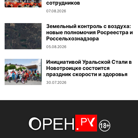
сотрудников
07.08.2026
Земельный контроль с воздуха:
новые полномочия Росреестра и
Россельхознадзора
05.08.2026
Инициативой Уральской Стали в
Новотроицке состоится
праздник скорости и здоровья
30.07.2026