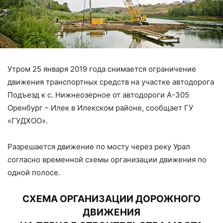
Утром 25 января 2019 года снимается ограничение
движения транспортных средств на участке автодорога
Подъезд к с. Нижнеозерное от автодороги А-305
Оренбург – Илек в Илекском районе, сообщает ГУ
«ГУДХОО».
Разрешается движение по мосту через реку Урал
согласно временной схемы организации движения по
одной полосе.
СХЕМА ОРГАНИЗАЦИИ ДОРОЖНОГО
ДВИЖЕНИЯ