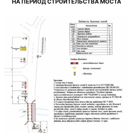
НА ПЕРИОД СТРОИТЕЛЬСТВА МОСТА