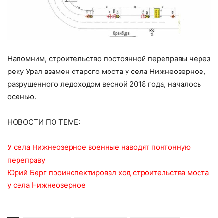
Напомним, строительство постоянной переправы через
реку Урал взамен старого моста у села Нижнеозерное,
разрушенного ледоходом весной 2018 года, началось
осенью.
НОВОСТИ ПО ТЕМЕ:
У села Нижнеозерное военные наводят понтонную
переправу
Юрий Берг проинспектировал ход строительства моста
у села Нижнеозерное