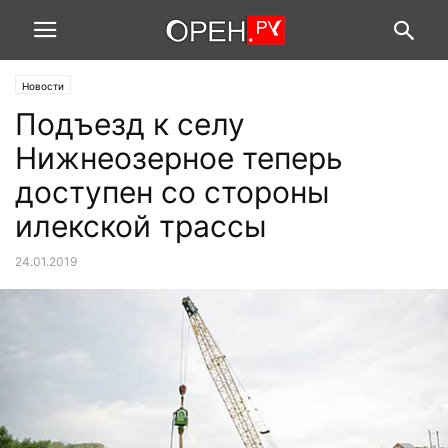
Новости
Подъезд к селу
Нижнеозерное теперь
доступен со стороны
илекской трассы
24.01.2019