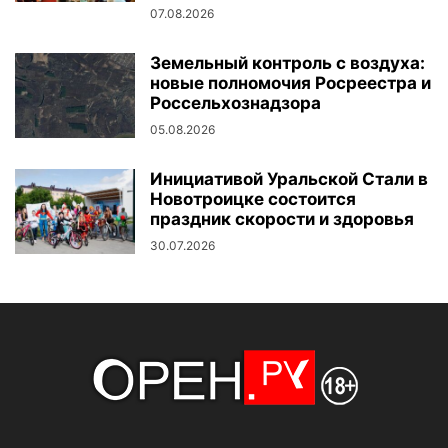
07.08.2026
Земельный контроль с воздуха:
новые полномочия Росреестра и
Россельхознадзора
05.08.2026
Инициативой Уральской Стали в
Новотроицке состоится
праздник скорости и здоровья
30.07.2026