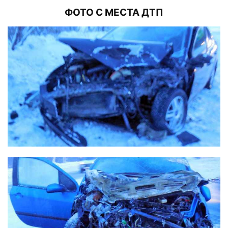
ФОТО С МЕСТА ДТП