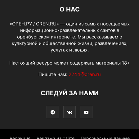
О НАС
«ОРЕН.РУ / OREN.RU» — один из самых посещаемых
информационно-развлекательных сайтов в
оренбургском интернете. Мы рассказываем о
культурной и общественной жизни, развлечениях,
услугах и людях.
Настоящий ресурс может содержать материалы 18+
Пишите нам:
2244@oren.ru
СЛЕДУЙ ЗА НАМИ
Редакция
Реклама на сайте
Персональные данные