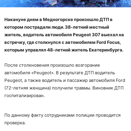
Накануне днем в Медногорске произошло ДТП в
котором пострадали люди. 38-летний местный
житель, водитель автомобиля Peugeot 307 выехал на
встречку, где столкнулся с автомобилем Ford Focus,
которым управлял 48-летний житель Екатеринбурга.
После столкновения произошло возгорание
автомобиля «Peugeot». В результате ДТП водитель
Peugeot, а также водитель и пассажир автомобиля Ford
(72-летняя женщина) получили травмы. Виновник ДТП
госпитализирован.
По данному факту сотрудниками полиции проводится
проверка.