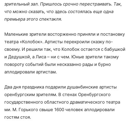
зрительный зал. Пришлось срочно перестраивать. Так,
что можно сказать, что здесь состоялась еще одна
премьера этого спектакля.
Маленькие зрители восторженно приняли и постановку
театра «Колобок». Артисты перекроили сказку по-
своему. И решили так, что Колобок остается с бабушкой
и Дедушкой, а Лиса – ни с чем. Юные зрители такому
повороту событий были несказанно рады и бурно
аплодировали артистам.
Два дня праздника подарили душанбинские артисты
оренбургским зрителям. В стенах Оренбургского
государственного областного драматического театра
ми. М. Горького свыше 1600 человек аплодировали
гостям стоя.