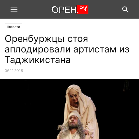
Новости
Оренбуржцы стоя
аплодировали артистам из
Таджикистана
06.11.2018