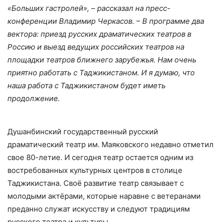
«Больших гастролей», – рассказал на пресс-
конференции Владимир Черкасов. – В программе два
вектора: приезд русских драматических театров в
Россию и выезд ведущих российских театров на
площадки театров ближнего зарубежья. Нам очень
приятно работать с Таджикистаном. И я думаю, что
наша работа с Таджикистаном будет иметь
продолжение.
Душанбинский государственный русский
драматический театр им. Маяковского недавно отметил
свое 80-летие. И сегодня театр остается одним из
востребованных культурных центров в столице
Таджикистана. Своё развитие театр связывает с
молодыми актёрами, которые наравне с ветеранами
преданно служат искусству и следуют традициям
русского театра и культуры.