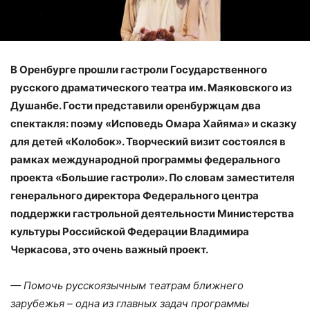
В Оренбурге прошли гастроли Государственного
русского драматического театра им. Маяковского из
Душанбе. Гости представили оренбуржцам два
спектакля: поэму «Исповедь Омара Хайяма» и сказку
для детей «Колобок». Творческий визит состоялся в
рамках международной программы федерального
проекта «Большие гастроли». По словам заместителя
генерального директора Федерального центра
поддержки гастрольной деятельности Министерства
культуры Российской Федерации Владимира
Черкасова, это очень важный проект.
— Помочь русскоязычным театрам ближнего
зарубежья – одна из главных задач программы