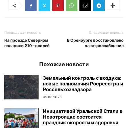
Предыдущая новость
Следующая новость
На проезде Северном
В Оренбурге восстановлено
посадили 210 тополей
электроснабжение
Похожие новости
Земельный контроль с воздуха:
новые полномочия Росреестра и
Россельхознадзора
05.08.2026
Инициативой Уральской Стали в
Новотроицке состоится
праздник скорости и здоровья