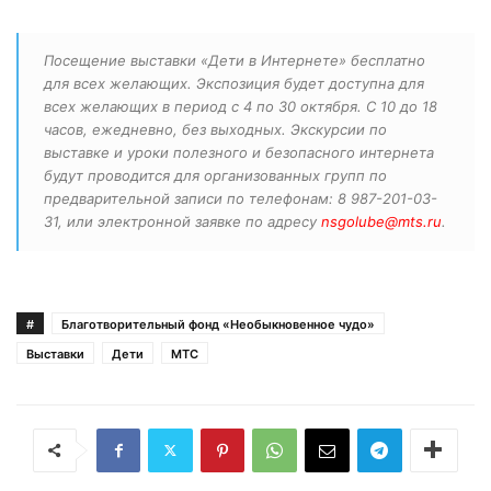
Посещение выставки «Дети в Интернете» бесплатно
для всех желающих. Экспозиция будет доступна для
всех желающих в период с 4 по 30 октября. С 10 до 18
часов, ежедневно, без выходных. Экскурсии по
выставке и уроки полезного и безопасного интернета
будут проводится для организованных групп по
предварительной записи по телефонам: 8 987-201-03-
31, или электронной заявке по адресу
nsgolube@mts.ru
.
#
Благотворительный фонд «Необыкновенное чудо»
Выставки
Дети
МТС