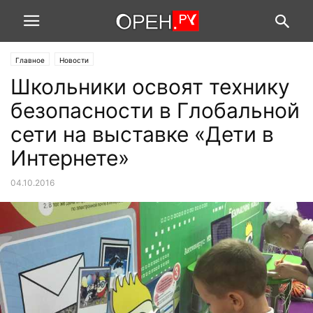
Главное
Новости
Школьники освоят технику
безопасности в Глобальной
сети на выставке «Дети в
Интернете»
04.10.2016