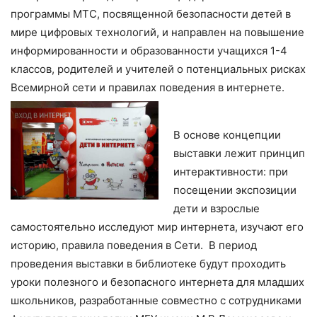
программы МТС, посвященной безопасности детей в
мире цифровых технологий, и направлен на повышение
информированности и образованности учащихся 1-4
классов, родителей и учителей о потенциальных рисках
Всемирной сети и правилах поведения в интернете.
В основе концепции
выставки лежит принцип
интерактивности: при
посещении экспозиции
дети и взрослые
самостоятельно исследуют мир интернета, изучают его
историю, правила поведения в Сети. В период
проведения выставки в библиотеке будут проходить
уроки полезного и безопасного интернета для младших
школьников, разработанные совместно с сотрудниками