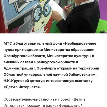
МТС и благотворительный фонд «Необыкновенное
чудо» при поддержке Министерства образования
Оренбургской области, Министерства культуры и
внешних связей Оренбургской области и
Администрации г. Оренбурга открыли на территории
Областной универсальной научной библиотеки им.
Н.К. Крупской детскую интерактивную выставку
«Дети в Интернете».
Образовательно-выставочный проект «Дети в
Интернете» проходит в рамках федеральной