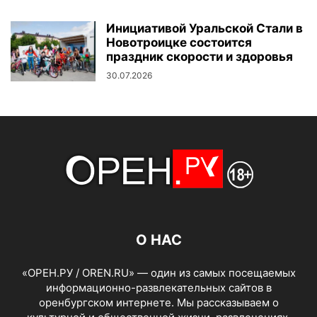
Инициативой Уральской Стали в
Новотроицке состоится
праздник скорости и здоровья
30.07.2026
О НАС
«ОРЕН.РУ / OREN.RU» — один из самых посещаемых
информационно-развлекательных сайтов в
оренбургском интернете. Мы рассказываем о