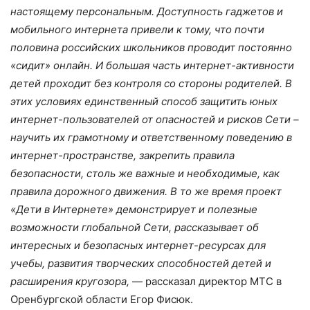
настоящему персональным. Доступность гаджетов и
мобильного интернета привели к тому, что почти
половина российских школьников проводит постоянно
«сидит» онлайн. И большая часть интернет-активности
детей проходит без контроля со стороны родителей. В
этих условиях единственный способ защитить юных
интернет-пользователей от опасностей и рисков Сети –
научить их грамотному и ответственному поведению в
интернет-пространстве, закрепить правила
безопасности, столь же важные и необходимые, как
правила дорожного движения. В то же время проект
«Дети в Интернете» демонстрирует и полезные
возможности глобальной Сети, рассказывает об
интересных и безопасных интернет-ресурсах для
учебы, развития творческих способностей детей и
расширения кругозора,
— рассказал директор МТС в
Оренбургской области Егор Фисюк.