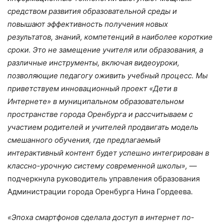
средством развития образовательной среды и
повышают эффективность получения новых
результатов, знаний, компетенций в наиболее короткие
сроки. Это не замещение учителя или образования, а
различные инструменты, включая видеоуроки,
позволяющие педагогу оживить учебный процесс. Мы
приветствуем инновационный проект «Дети в
Интернете» в муниципальном образовательном
пространстве города Оренбурга и рассчитываем с
участием родителей и учителей продвигать модель
смешанного обучения, где предлагаемый
интерактивный контент будет успешно интегрирован в
классно-урочную систему современной школы», —
подчеркнула руководитель управления образования
Администрации города Оренбурга Нина Гордеева.
«Эпоха смартфонов сделала доступ в интернет по-