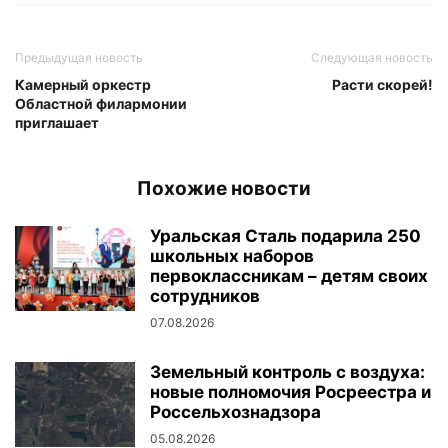
Предыдущая новость
Следующая новость
Камерный оркестр
Расти скорей!
Областной филармонии
приглашает
Похожие новости
Уральская Сталь подарила 250
школьных наборов
первоклассникам – детям своих
сотрудников
07.08.2026
Земельный контроль с воздуха:
новые полномочия Росреестра и
Россельхознадзора
05.08.2026