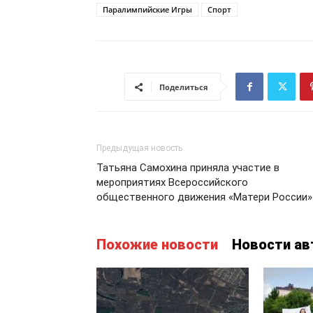
Паралимпийские Игры
Спорт
Поделиться
Предыдущая новость
Татьяна Самохина приняла участие в
мероприятиях Всероссийского
общественного движения «Матери России»
Похожие новости
Новости ав