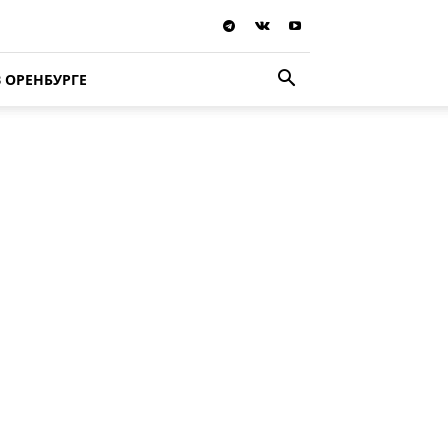
В ОРЕНБУРГЕ