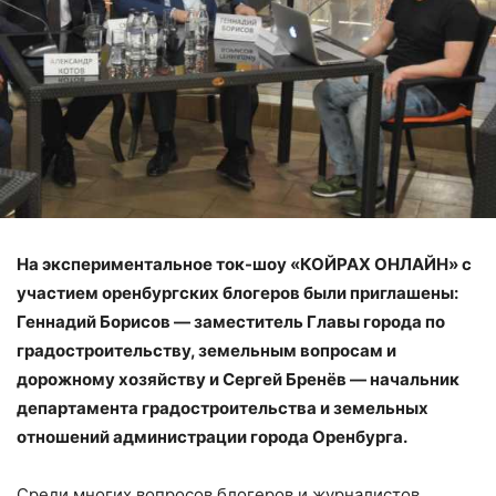
На экспериментальное ток-шоу «КОЙРАХ ОНЛАЙН» с
участием оренбургских блогеров были приглашены:
Геннадий Борисов — заместитель Главы города по
градостроительству, земельным вопросам и
дорожному хозяйству и Сергей Бренёв — начальник
департамента градостроительства и земельных
отношений администрации города Оренбурга.
Среди многих вопросов блогеров и журналистов