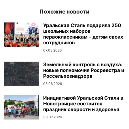
Похожие новости
Уральская Сталь подарила 250
школьных наборов
первоклассникам – детям своих
сотрудников
07.08.2026
Земельный контроль с воздуха:
новые полномочия Росреестра и
Россельхознадзора
05.08.2026
Инициативой Уральской Стали в
Новотроицке состоится
праздник скорости и здоровья
30.07.2026