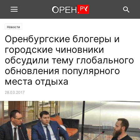
Новости
Оренбургские блогеры и
городские чиновники
обсудили тему глобального
обновления популярного
места отдыха
28.03.2017