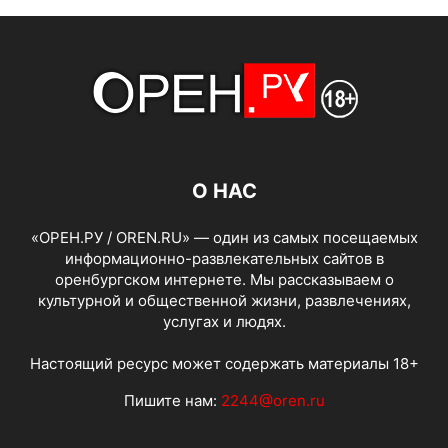
О НАС
«ОРЕН.РУ / OREN.RU» — один из самых посещаемых
информационно-развлекательных сайтов в
оренбургском интернете. Мы рассказываем о
культурной и общественной жизни, развлечениях,
услугах и людях.
Настоящий ресурс может содержать материалы 18+
Пишите нам:
2244@oren.ru