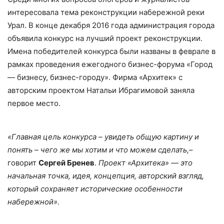
интересовала тема реконструкции набережной реки
Урал. В конце декабря 2016 года администрация города
объявила конкурс на лучший проект реконструкции.
Имена победителей конкурса были названы в феврале в
рамках проведения ежегодного бизнес-форума «Город
— бизнесу, бизнес-городу». Фирма «Архитек» с
авторским проектом Натальи Ибрагимовой заняла
первое место.
«Главная цель конкурса – увидеть общую картину и
понять – чего же мы хотим и что можем сделать,
–
говорит
Сергей Бренев
.
Проект «Архитека» — это
начальная точка, идея, концепция, авторский взгляд,
который сохраняет исторические особенности
набережной».