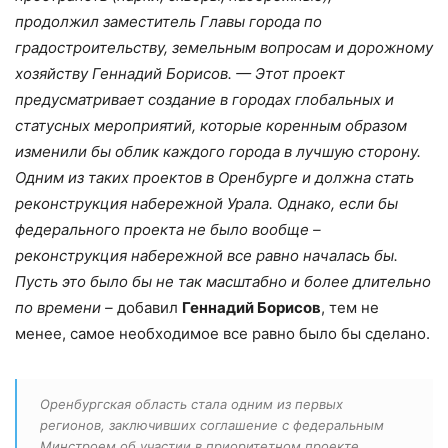
продолжил заместитель Главы города по
градостроительству, земельным вопросам и дорожному
хозяйству Геннадий Борисов. — Этот проект
предусматривает создание в городах глобальных и
статусных мероприятий, которые коренным образом
изменили бы облик каждого города в лучшую сторону.
Одним из таких проектов в Оренбурге и должна стать
реконструкция набережной Урала. Однако, если бы
федерального проекта не было вообще –
реконструкция набережной все равно началась бы.
Пусть это было бы не так масштабно и более длительно
по времени –
добавил
Геннадий Борисов
, тем не
менее, самое необходимое все равно было бы сделано.
Оренбургская область стала одним из первых
регионов, заключивших соглашение с федеральным
Минстроем об участии в приоритетном проекте