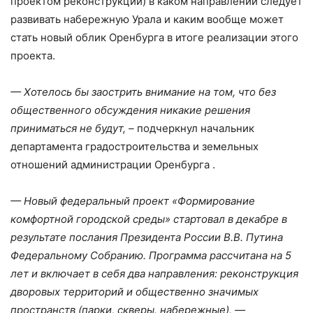
проектом реконструкции) в каком направлении следует
развивать набережную Урала и каким вообще может
стать новый облик Оренбурга в итоге реализации этого
проекта.
— Хотелось бы заострить внимание на том, что без
общественного обсуждения никакие решения
приниматься не будут, –
подчеркнул начальник
департамента градостроительства и земельных
отношений администрации Оренбурга .
— Новый федеральный проект «Формирование
комфортной городской среды» стартовал в декабре в
результате послания Президента России В.В. Путина
Федеральному Собранию. Программа рассчитана на 5
лет и включает в себя два направления: реконструкция
дворовых территорий и общественно значимых
пространств (парки, скверы, набережные), —