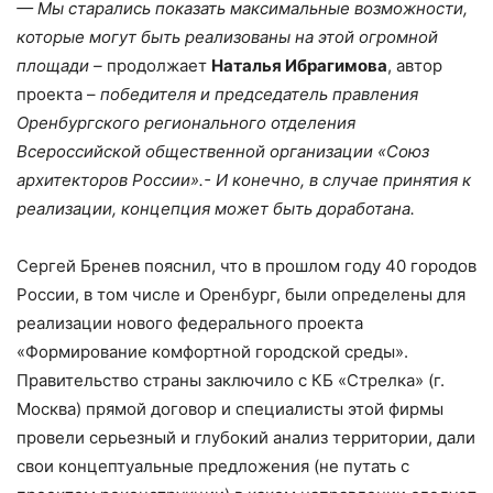
— Мы старались показать максимальные возможности,
которые могут быть реализованы на этой огромной
площади –
продолжает
Наталья Ибрагимова
, автор
проекта –
победителя и председатель правления
Оренбургского регионального отделения
Всероссийской общественной организации «Союз
архитекторов России».- И конечно, в случае принятия к
реализации, концепция может быть доработана.
Сергей Бренев пояснил, что в прошлом году 40 городов
России, в том числе и Оренбург, были определены для
реализации нового федерального проекта
«Формирование комфортной городской среды».
Правительство страны заключило с КБ «Стрелка» (г.
Москва) прямой договор и специалисты этой фирмы
провели серьезный и глубокий анализ территории, дали
свои концептуальные предложения (не путать с