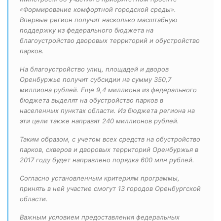
«Формирование комфортной городской среды».
Впервые регион получит насколько масштабную
поддержку из федерального бюджета на
благоустройство дворовых территорий и обустройство
парков.
На благоустройство улиц, площадей и дворов
Оренбуржье получит субсидии на сумму 350,7
миллиона рублей. Еще 9,4 миллиона из федерального
бюджета выделят на обустройство парков в
населенных пунктах области. Из бюджета региона на
эти цели также направят 240 миллионов рублей.
Таким образом, с учетом всех средств на обустройство
парков, скверов и дворовых территорий Оренбуржья в
2017 году будет направлено порядка 600 млн рублей.
Согласно установленным критериям программы,
принять в ней участие смогут 13 городов Оренбургской
области.
Важным условием предоставления федеральных