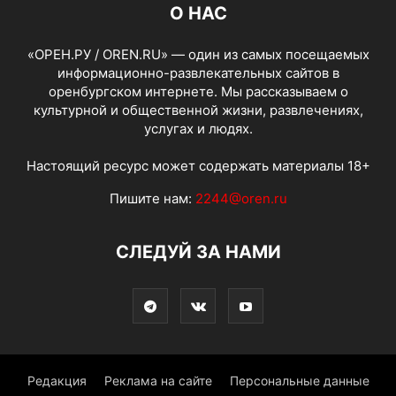
О НАС
«ОРЕН.РУ / OREN.RU» — один из самых посещаемых
информационно-развлекательных сайтов в
оренбургском интернете. Мы рассказываем о
культурной и общественной жизни, развлечениях,
услугах и людях.
Настоящий ресурс может содержать материалы 18+
Пишите нам:
2244@oren.ru
СЛЕДУЙ ЗА НАМИ
Редакция
Реклама на сайте
Персональные данные