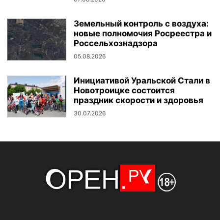
Земельный контроль с воздуха:
новые полномочия Росреестра и
Россельхознадзора
05.08.2026
Инициативой Уральской Стали в
Новотроицке состоится
праздник скорости и здоровья
30.07.2026