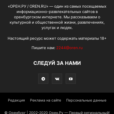
«ОРЕН.РУ / OREN.RU» — один из самых посещаемых
информационно-развлекательных сайтов в
оренбургском интернете. Мы рассказываем о
культурной и общественной жизни, развлечениях,
услугах и людях.
Настоящий ресурс может содержать материалы 18+
Пишите нам:
2244@oren.ru
СЛЕДУЙ ЗА НАМИ
Редакция
Реклама на сайте
Персональные данные
© Оренбург | 2002-2020 Орен.Ру — Первый региональный!