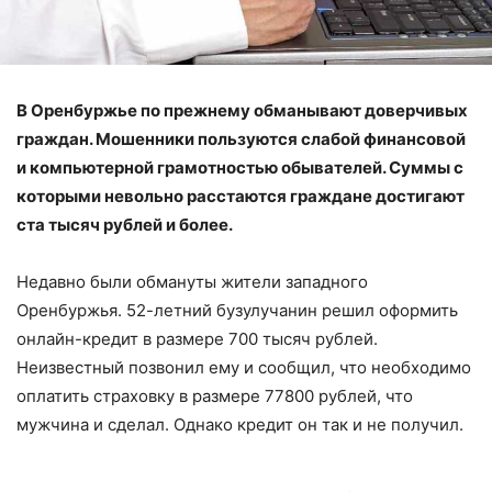
В Оренбуржье по прежнему обманывают доверчивых
граждан. Мошенники пользуются слабой финансовой
и компьютерной грамотностью обывателей. Суммы с
которыми невольно расстаются граждане достигают
ста тысяч рублей и более.
Недавно были обмануты жители западного
Оренбуржья. 52-летний бузулучанин решил оформить
онлайн-кредит в размере 700 тысяч рублей.
Неизвестный позвонил ему и сообщил, что необходимо
оплатить страховку в размере 77800 рублей, что
мужчина и сделал. Однако кредит он так и не получил.