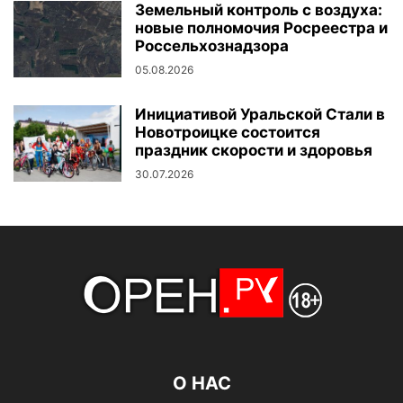
Земельный контроль с воздуха:
новые полномочия Росреестра и
Россельхознадзора
05.08.2026
Инициативой Уральской Стали в
Новотроицке состоится
праздник скорости и здоровья
30.07.2026
О НАС