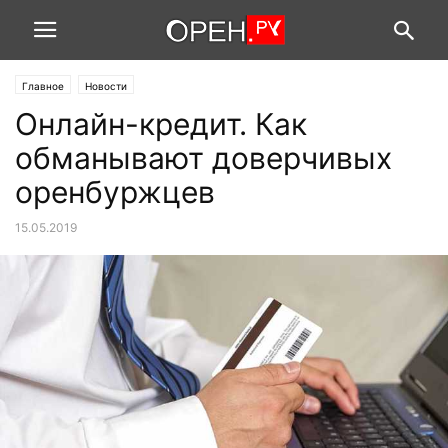
Главное
Новости
Онлайн-кредит. Как
обманывают доверчивых
оренбуржцев
15.05.2019