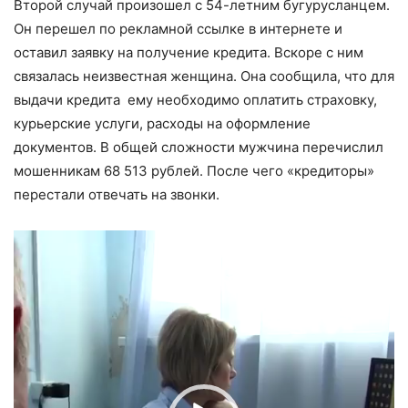
Второй случай произошел с 54-летним бугурусланцем.
Он перешел по рекламной ссылке в интернете и
оставил заявку на получение кредита. Вскоре с ним
связалась неизвестная женщина. Она сообщила, что для
выдачи кредита ему необходимо оплатить страховку,
курьерские услуги, расходы на оформление
документов. В общей сложности мужчина перечислил
мошенникам 68 513 рублей. После чего «кредиторы»
перестали отвечать на звонки.
Видеоплеер