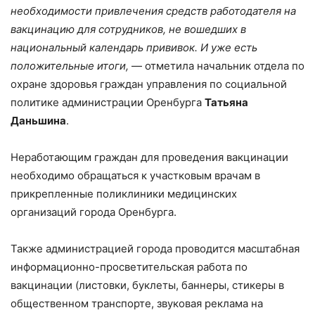
необходимости привлечения средств работодателя на
вакцинацию для сотрудников, не вошедших в
национальный календарь прививок. И уже есть
положительные итоги,
— отметила начальник отдела по
охране здоровья граждан управления по социальной
политике администрации Оренбурга
Татьяна
Даньшина
.
Неработающим граждан для проведения вакцинации
необходимо обращаться к участковым врачам в
прикрепленные поликлиники медицинских
организаций города Оренбурга.
Также администрацией города проводится масштабная
информационно-просветительская работа по
вакцинации (листовки, буклеты, баннеры, стикеры в
общественном транспорте, звуковая реклама на