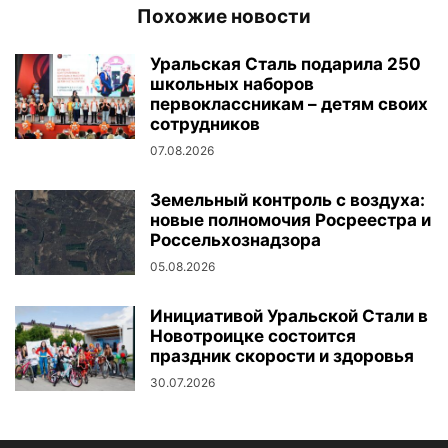
Похожие новости
Уральская Сталь подарила 250
школьных наборов
первоклассникам – детям своих
сотрудников
07.08.2026
Земельный контроль с воздуха:
новые полномочия Росреестра и
Россельхознадзора
05.08.2026
Инициативой Уральской Стали в
Новотроицке состоится
праздник скорости и здоровья
30.07.2026