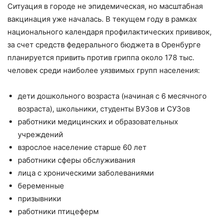
Ситуация в городе не эпидемическая, но масштабная
вакцинация уже началась. В текущем году в рамках
национального календаря профилактических прививок,
за счет средств федерального бюджета в Оренбурге
планируется привить против гриппа около 178 тыс.
человек среди наиболее уязвимых групп населения:
дети дошкольного возраста (начиная с 6 месячного
возраста), школьники, студенты ВУЗов и СУЗов
работники медицинских и образовательных
учреждений
взрослое население старше 60 лет
работники сферы обслуживания
лица с хроническими заболеваниями
беременные
призывники
работники птицеферм