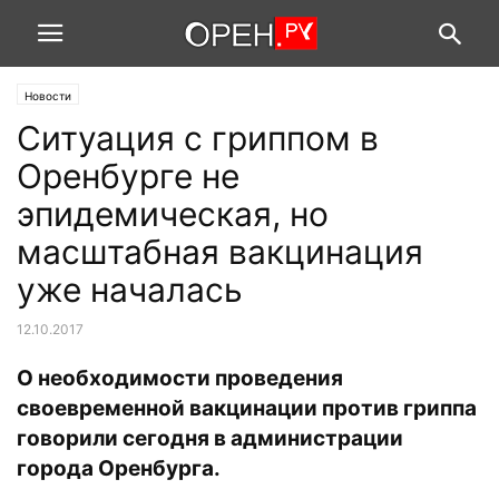
Новости
Ситуация с гриппом в
Оренбурге не
эпидемическая, но
масштабная вакцинация
уже началась
12.10.2017
О необходимости проведения
своевременной вакцинации против гриппа
говорили сегодня в администрации
города Оренбурга.