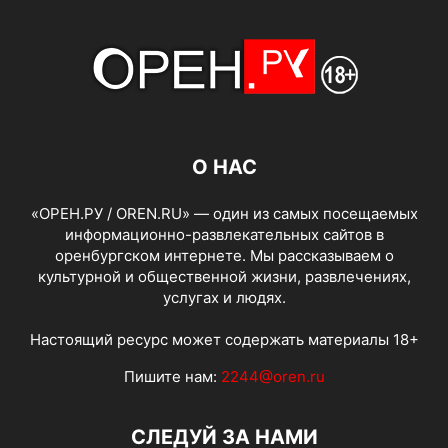
О НАС
«ОРЕН.РУ / OREN.RU» — один из самых посещаемых
информационно-развлекательных сайтов в
оренбургском интернете. Мы рассказываем о
культурной и общественной жизни, развлечениях,
услугах и людях.
Настоящий ресурс может содержать материалы 18+
Пишите нам:
2244@oren.ru
СЛЕДУЙ ЗА НАМИ