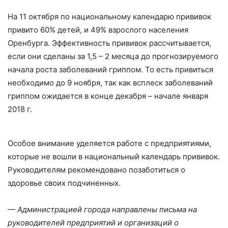
На 11 октября по национальному календарю прививок
привито 60% детей, и 49% взрослого населения
Оренбурга. Эффективность прививок рассчитывается,
если они сделаны за 1,5 – 2 месяца до прогнозируемого
начала роста заболеваний гриппом. То есть привиться
необходимо до 9 ноября, так как всплеск заболеваний
гриппом ожидается в конце декабря – начале января
2018 г.
Особое внимание уделяется работе с предприятиями,
которые не вошли в национальный календарь прививок.
Руководителям рекомендовано позаботиться о
здоровье своих подчиненных.
— Администрацией города направлены письма на
руководителей предприятий и организаций о