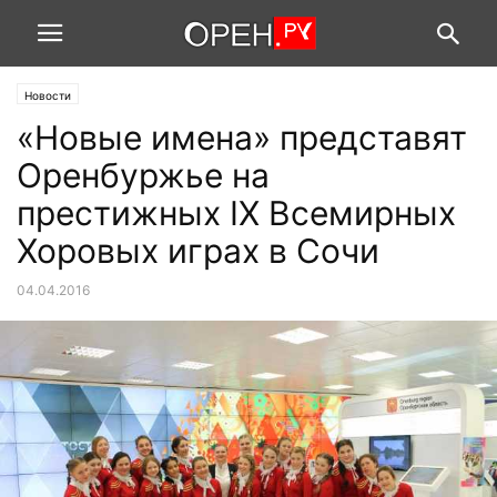
Новости
«Новые имена» представят
Оренбуржье на
престижных IX Всемирных
Хоровых играх в Сочи
04.04.2016