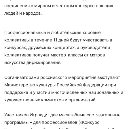
соединения в мирном и честном конкурсе поющих
людей и народов.
Профессиональные и любительские хоровые
коллективы в течение 11 дней будут участвовать в
конкурсах, дружеских концертах, а руководители
коллективов получат мастер-классы от мэтров
искусства дирижирования.
Организаторами российского мероприятия выступают
Министерство культуры Российской Федерации при
поддержке и участии многочисленных национальных и
художественных комитетов и организаций.
Участников Игр ждут две масштабные состязательные
программы – для профессионалов («Конкурс