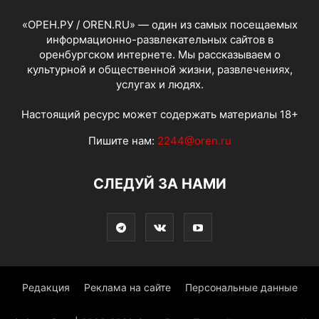
«ОРЕН.РУ / OREN.RU» — один из самых посещаемых
информационно-развлекательных сайтов в
оренбургском интернете. Мы рассказываем о
культурной и общественной жизни, развлечениях,
услугах и людях.
Настоящий ресурс может содержать материалы 18+
Пишите нам:
2244@oren.ru
СЛЕДУЙ ЗА НАМИ
Редакция
Реклама на сайте
Персональные данные