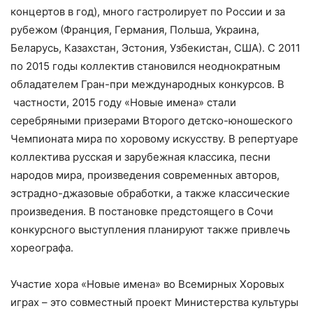
концертов в год), много гастролирует по России и за
рубежом (Франция, Германия, Польша, Украина,
Беларусь, Казахстан, Эстония, Узбекистан, США). С 2011
по 2015 годы коллектив становился неоднократным
обладателем Гран-при международных конкурсов. В
частности, 2015 году «Новые имена» стали
серебряными призерами Второго детско-юношеского
Чемпионата мира по хоровому искусству. В репертуаре
коллектива русская и зарубежная классика, песни
народов мира, произведения современных авторов,
эстрадно-джазовые обработки, а также классические
произведения. В постановке предстоящего в Сочи
конкурсного выступления планируют также привлечь
хореографа.
Участие хора «Новые имена» во
Всемирных Хоровых
играх – это совместный проект Министерства культуры