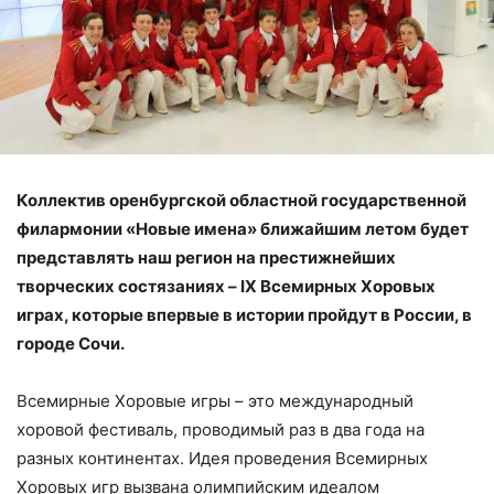
Коллектив оренбургской областной государственной
филармонии «Новые имена» ближайшим летом будет
представлять наш регион на престижнейших
творческих состязаниях – IX Всемирных Хоровых
играх, которые впервые в истории пройдут в России, в
городе Сочи.
Всемирные Хоровые игры – это международный
хоровой фестиваль, проводимый раз в два года на
разных континентах. Идея проведения Всемирных
Хоровых игр вызвана олимпийским идеалом