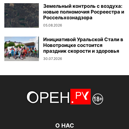
Земельный контроль с воздуха:
новые полномочия Росреестра и
Россельхознадзора
05.08.2026
Инициативой Уральской Стали в
Новотроицке состоится
праздник скорости и здоровья
30.07.2026
О НАС