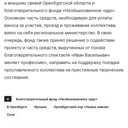
и внешних связей Оренбургской области и
благотворительного фонда «Необыкновенное чудо».
Основную часть средств, необходимую для уплаты
взноса за участие, проезд и проживание коллектива,
взяло на себя региональное министерство. В свою
очередь, фонд также принял решение о содействии
проекту и часть средств, вырученных от показа
благотворительного спектакля «Иван Васильевич
меняет профессию», направить на поддержку поездки
прославленного коллектива на престижные творческие
состязания.
#
Благотворительный фонд «Необыкновенное чудо»
В Оренбурге
Музыка
Оренбургский хор «Новые имена»
Сочи