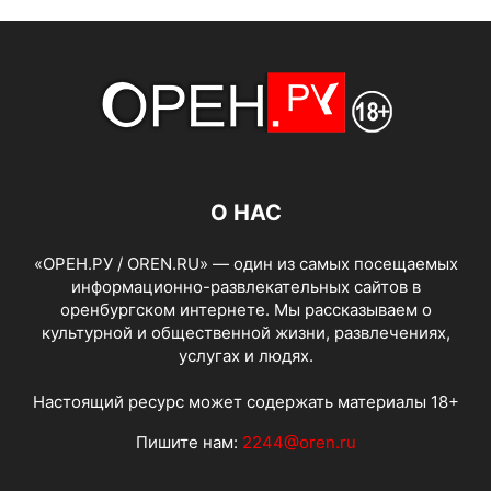
О НАС
«ОРЕН.РУ / OREN.RU» — один из самых посещаемых
информационно-развлекательных сайтов в
оренбургском интернете. Мы рассказываем о
культурной и общественной жизни, развлечениях,
услугах и людях.
Настоящий ресурс может содержать материалы 18+
Пишите нам:
2244@oren.ru