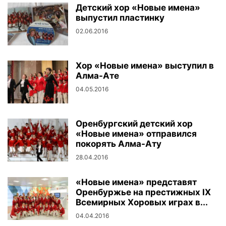
Детский хор «Новые имена»
выпустил пластинку
02.06.2016
Хор «Новые имена» выступил в
Алма-Ате
04.05.2016
Оренбургский детский хор
«Новые имена» отправился
покорять Алма-Ату
28.04.2016
«Новые имена» представят
Оренбуржье на престижных IX
Всемирных Хоровых играх в...
04.04.2016