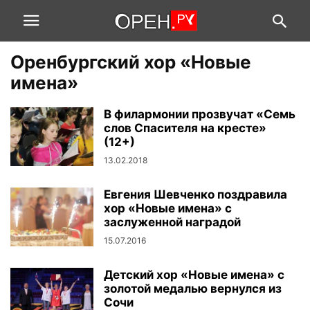
Оренбургский хор «Новые
имена»
В филармонии прозвучат «Семь
слов Спасителя на кресте»
(12+)
13.02.2018
Евгения Шевченко поздравила
хор «Новые имена» с
заслуженной наградой
15.07.2016
Детский хор «Новые имена» с
золотой медалью вернулся из
Сочи