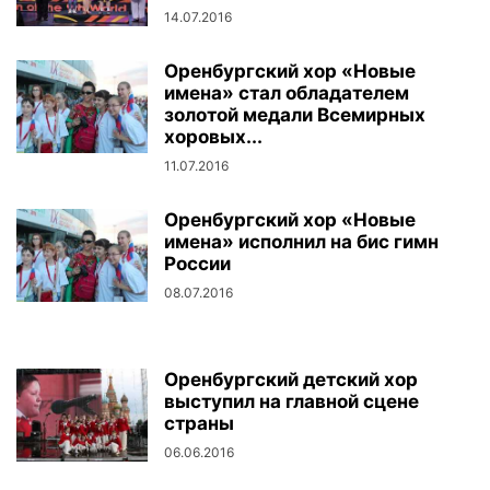
14.07.2016
Оренбургский хор «Новые
имена» стал обладателем
золотой медали Всемирных
хоровых...
11.07.2016
Оренбургский хор «Новые
имена» исполнил на бис гимн
России
08.07.2016
Оренбургский детский хор
выступил на главной сцене
страны
06.06.2016