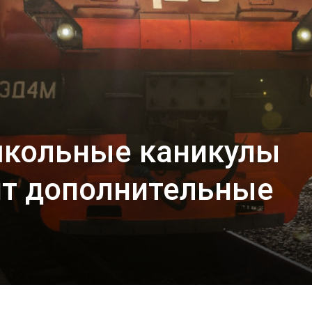
школьные каникулы
т дополнительные