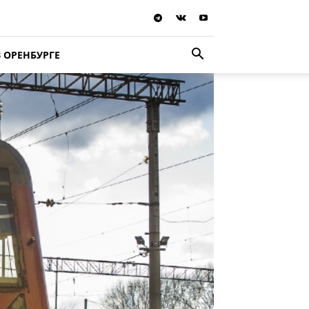
В ОРЕНБУРГЕ