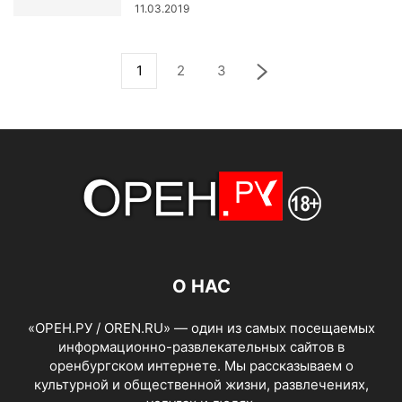
11.03.2019
1
2
3
О НАС
«ОРЕН.РУ / OREN.RU» — один из самых посещаемых
информационно-развлекательных сайтов в
оренбургском интернете. Мы рассказываем о
культурной и общественной жизни, развлечениях,