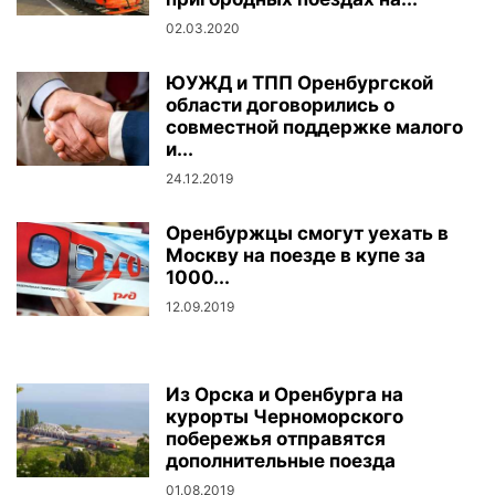
02.03.2020
ЮУЖД и ТПП Оренбургской
области договорились о
совместной поддержке малого
и...
24.12.2019
Оренбуржцы смогут уехать в
Москву на поезде в купе за
1000...
12.09.2019
Из Орска и Оренбурга на
курорты Черноморского
побережья отправятся
дополнительные поезда
01.08.2019