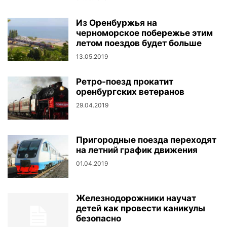
Из Оренбуржья на
черноморское побережье этим
летом поездов будет больше
13.05.2019
Ретро-поезд прокатит
оренбургских ветеранов
29.04.2019
Пригородные поезда переходят
на летний график движения
01.04.2019
Железнодорожники научат
детей как провести каникулы
безопасно