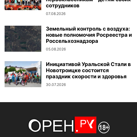
сотрудников
07.08.2026
Земельный контроль с воздуха:
новые полномочия Росреестра и
Россельхознадзора
05.08.2026
Инициативой Уральской Стали в
Новотроицке состоится
праздник скорости и здоровья
30.07.2026