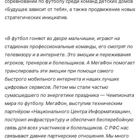
соревнований по футболу среди команд детских домов
«Будущее зависит от тебя», а также продвижение новых
стратегических инициатив.
«В футбол гоняют во дворе мальчишки, играют на
стадионах профессиональные команды, его смотрят по
телевизору и в интернете. Это эмоции и переживания
игроков, тренеров и болельщиков. А МегаФон помогает
транслировать эти эмоции при помощи самого
быстрого мобильного интернета и наших лучших
цифровых сервисов. Летом мы стали частью
сумасшедшего по энергетике праздника — Чемпионата
мира по футболу. МегаФон, выступив техническим
партнёром «Национального Центра Информатизации»,
построил инфраструктуру и обеспечил бесперебойную
связь для всех участников и болельщиков. С РФС нас
связывают давние партнерские отношения. Мы много