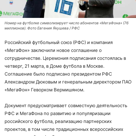
Номер на футболке символизирует число абонентов «МегаФона» (76
миллионов). Фото Евгения Якушева / РФС
Российский футбольный союз (РФС) и компания
«МегаФон» заключили новое соглашение о
сотрудничестве. Церемония подписания состоялась в
четверг, 21 марта, в Доме футбола в Москве.
Соглашение было подписано президентом РФС
Александром Дюковым и генеральным директором ПАО
«МегаФон» Геворком Вермишяном.
Документ предусматривает совместную деятельность
РФС и МегаФона по развитию и популяризации
российского футбола, реализацию партнерских
проектов, в том числе традиционных всероссийских