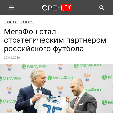
Главное
Новости
МегаФон стал
стратегическим партнером
российского футбола
22.03.2019