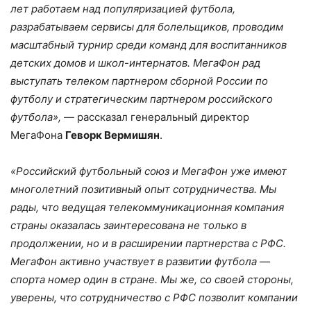
лет работаем над популяризацией футбола,
разрабатываем сервисы для болельщиков, проводим
масштабный турнир среди команд для воспитанников
детских домов и школ-интернатов. МегаФон рад
выступать телеком партнером сборной России по
футболу и стратегическим партнером российского
футбола»,
— рассказал генеральный директор
МегаФона
Геворк Вермишян
.
«Российский футбольный союз и МегаФон уже имеют
многолетний позитивный опыт сотрудничества. Мы
рады, что ведущая телекоммуникационная компания
страны оказалась заинтересована не только в
продолжении, но и в расширении партнерства с РФС.
МегаФон активно участвует в развитии футбола —
спорта номер один в стране. Мы же, со своей стороны,
уверены, что сотрудничество с РФС позволит компании