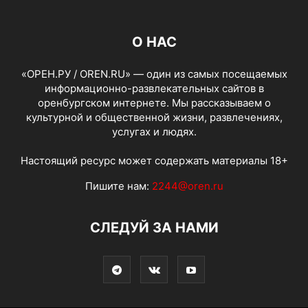
О НАС
«ОРЕН.РУ / OREN.RU» — один из самых посещаемых
информационно-развлекательных сайтов в
оренбургском интернете. Мы рассказываем о
культурной и общественной жизни, развлечениях,
услугах и людях.
Настоящий ресурс может содержать материалы 18+
Пишите нам:
2244@oren.ru
СЛЕДУЙ ЗА НАМИ