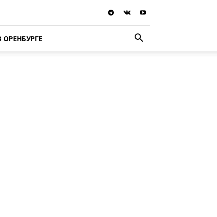
В ОРЕНБУРГЕ