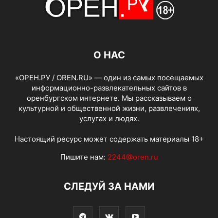
О НАС
«ОРЕН.РУ / OREN.RU» — один из самых посещаемых
информационно-развлекательных сайтов в
оренбургском интернете. Мы рассказываем о
культурной и общественной жизни, развлечениях,
услугах и людях.
Настоящий ресурс может содержать материалы 18+
Пишите нам:
2244@oren.ru
СЛЕДУЙ ЗА НАМИ