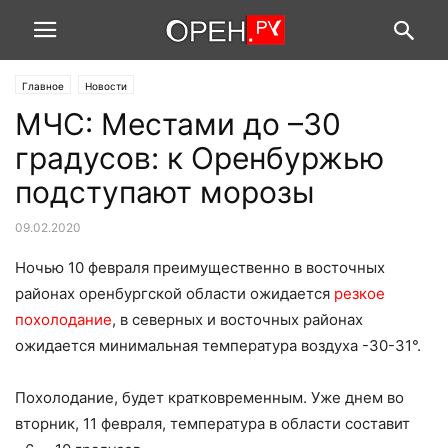
Главное
Новости
МЧС: Местами до –30
градусов: к Оренбуржью
подступают морозы
09.02.2020
Ночью 10 февраля преимущественно в восточных
районах оренбургской области ожидается
резкое
похолодание
, в северных и восточных районах
ожидается минимальная температура воздуха -30-31°.
Похолодание, будет кратковременным. Уже днем во
вторник, 11 февраля, температура в области составит