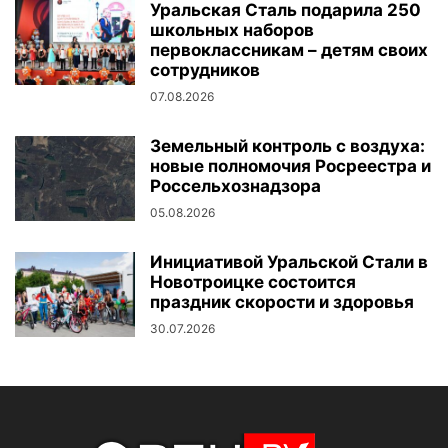
Уральская Сталь подарила 250
школьных наборов
первоклассникам – детям своих
сотрудников
07.08.2026
Земельный контроль с воздуха:
новые полномочия Росреестра и
Россельхознадзора
05.08.2026
Инициативой Уральской Стали в
Новотроицке состоится
праздник скорости и здоровья
30.07.2026