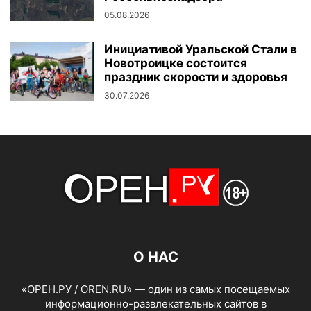
05.08.2026
Инициативой Уральской Стали в
Новотроицке состоится
праздник скорости и здоровья
30.07.2026
О НАС
«ОРЕН.РУ / OREN.RU» — один из самых посещаемых
информационно-развлекательных сайтов в