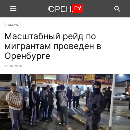
Новости
Масштабный рейд по
мигрантам проведен в
Оренбурге
17.08.2018