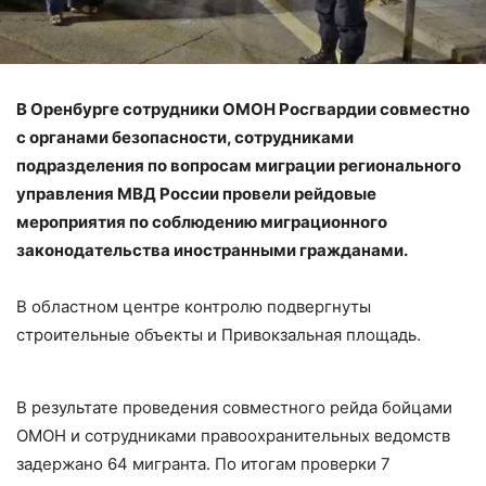
В Оренбурге сотрудники ОМОН Росгвардии совместно
с органами безопасности, сотрудниками
подразделения по вопросам миграции регионального
управления МВД России провели рейдовые
мероприятия по соблюдению миграционного
законодательства иностранными гражданами.
В областном центре контролю подвергнуты
строительные объекты и Привокзальная площадь.
В результате проведения совместного рейда бойцами
ОМОН и сотрудниками правоохранительных ведомств
задержано 64 мигранта. По итогам проверки 7