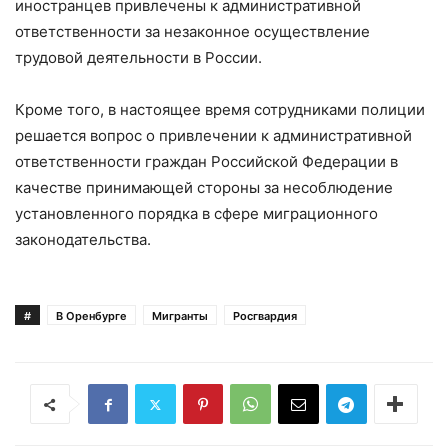
иностранцев привлечены к административной
ответственности за незаконное осуществление
трудовой деятельности в России.
Кроме того, в настоящее время сотрудниками полиции
решается вопрос о привлечении к административной
ответственности граждан Российской Федерации в
качестве принимающей стороны за несоблюдение
установленного порядка в сфере миграционного
законодательства.
#
В Оренбурге
Мигранты
Росгвардия