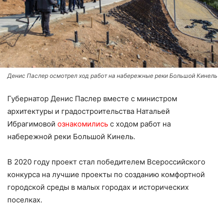
Денис Паслер осмотрел ход работ на набережные реки Большой Кинель
Губернатор Денис Паслер вместе с министром
архитектуры и градостроительства Натальей
Ибрагимовой
ознакомились
с ходом работ на
набережной реки Большой Кинель.
В 2020 году проект стал победителем Всероссийского
конкурса на лучшие проекты по созданию комфортной
городской среды в малых городах и исторических
поселках.