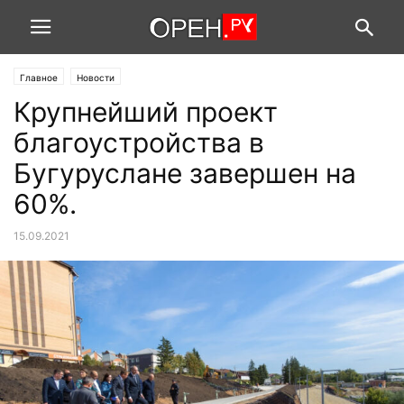
Главное
Новости
Крупнейший проект
благоустройства в
Бугуруслане завершен на
60%.
15.09.2021