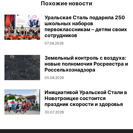
Похожие новости
Уральская Сталь подарила 250
школьных наборов
первоклассникам – детям своих
сотрудников
07.08.2026
Земельный контроль с воздуха:
новые полномочия Росреестра и
Россельхознадзора
05.08.2026
Инициативой Уральской Стали в
Новотроицке состоится
праздник скорости и здоровья
30.07.2026