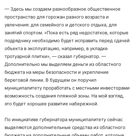
— Здесь мы создаем разнообразное общественное
пространство для горожан разного возраста и
увлечения: для семейного и детского отдыха, для
занятий спортом. «Пока есть ряд недостатков, которые
подрядчику необходимо будет исправить перед сдачей
объекта в эксплуатацию, например, в укладке
тротуарной плитки», — сказал губернатор. —
Дополнительно мы выделяем деньги из областного
бюджета на меры безопасности и укрепление
береговой линии. В будущем он поручил
муниципалитету проработать с местными инвесторами
возможность создания пляжной зоны. На мой взгляд,
это будет хорошее развитие набережной.
По инициативе губернатора муниципалитету сейчас
выделяются дополнительные средства из областного
бюджета на дополнительные объемы работ, которые