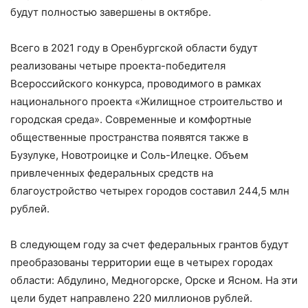
будут полностью завершены в октябре.
Всего в 2021 году в Оренбургской области будут
реализованы четыре проекта-победителя
Всероссийского конкурса, проводимого в рамках
национального проекта «Жилищное строительство и
городская среда». Современные и комфортные
общественные пространства появятся также в
Бузулуке, Новотроицке и Соль-Илецке. Объем
привлеченных федеральных средств на
благоустройство четырех городов составил 244,5 млн
рублей.
В следующем году за счет федеральных грантов будут
преобразованы территории еще в четырех городах
области: Абдулино, Медногорске, Орске и Ясном. На эти
цели будет направлено 220 миллионов рублей.