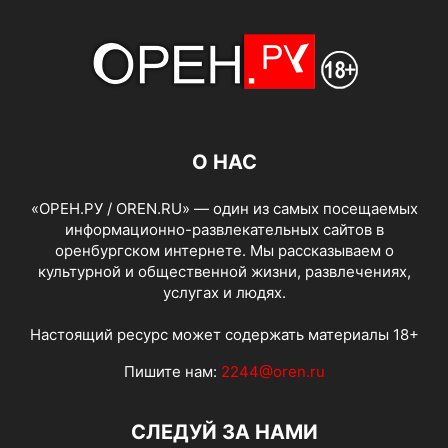
О НАС
«ОРЕН.РУ / OREN.RU» — один из самых посещаемых
информационно-развлекательных сайтов в
оренбургском интернете. Мы рассказываем о
культурной и общественной жизни, развлечениях,
услугах и людях.
Настоящий ресурс может содержать материалы 18+
Пишите нам:
2244@oren.ru
СЛЕДУЙ ЗА НАМИ