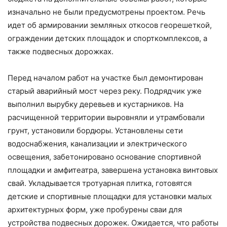
изначально не были предусмотрены проектом. Речь
идет об армировании земляных откосов георешеткой,
ограждении детских площадок и спорткомплексов, а
также подвесных дорожках.
Перед началом работ на участке был демонтирован
старый аварийный мост через реку. Подрядчик уже
выполнил вырубку деревьев и кустарников. На
расчищенной территории выровняли и утрамбовали
грунт, установили бордюры. Установлены сети
водоснабжения, канализации и электрического
освещения, забетонировано основание спортивной
площадки и амфитеатра, завершена установка винтовых
свай. Укладывается тротуарная плитка, готовятся
детские и спортивные площадки для установки малых
архитектурных форм, уже пробурены сваи для
устройства подвесных дорожек. Ожидается, что работы