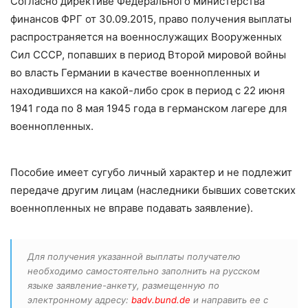
Согласно директиве Федерального министерства
финансов ФРГ от 30.09.2015, право получения выплаты
распространяется на военнослужащих Вооруженных
Сил СССР, попавших в период Второй мировой войны
во власть Германии в качестве военнопленных и
находившихся на какой-либо срок в период с 22 июня
1941 года по 8 мая 1945 года в германском лагере для
военнопленных.
Пособие имеет сугубо личный характер и не подлежит
передаче другим лицам (наследники бывших советских
военнопленных не вправе подавать заявление).
Для получения указанной выплаты получателю
необходимо самостоятельно заполнить на русском
языке заявление-анкету, размещенную по
электронному адресу:
badv.bund.de
и направить ее с