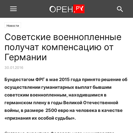
Новости
Cоветские военнопленные
получат компенсацию от
Германии
30.01.2016
Бундестагом ФРГ в мае 2015 года принято решение об
осуществлении гуманитарных выплат бывшим
советским военнопленным, находившимся в
германском плену в годы Великой Отечественной
войны, в размере 2500 евро на человека в качестве
«признания их особой судьбы».