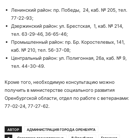
Ленинский район: пр. Победы, 24, каб. № 205, тел.
77-22-93;
Дзержинский район: ул. Брестская, 1, каб. № 214,
тел. 63-29-46, 36-65-46;
Промышленный район: пр. Бр. Коростелевых, 141,
каб. № 210, тел. 56-37-08;
Центральный район: ул. Полигонная, 26а, каб. № 9,
тел. 44-30-49.
Кроме того, необходимую консультацию можно
получить в министерстве социального развития
Оренбургской области, отдел по работе с ветеранами:
77-02-24, 77-27-62.
АВТОР
АДМИНИСТРАЦИЯ ГОРОДА ОРЕНБУРГА