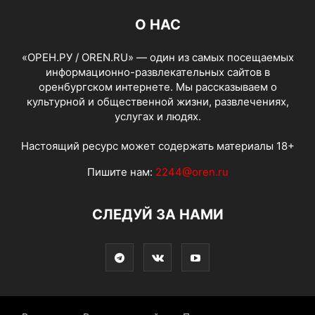
О НАС
«ОРЕН.РУ / OREN.RU» — один из самых посещаемых
информационно-развлекательных сайтов в
оренбургском интернете. Мы рассказываем о
культурной и общественной жизни, развлечениях,
услугах и людях.
Настоящий ресурс может содержать материалы 18+
Пишите нам:
2244@oren.ru
СЛЕДУЙ ЗА НАМИ