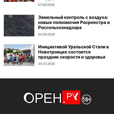
07.08.2026
Земельный контроль с воздуха:
новые полномочия Росреестра и
Россельхознадзора
05.08.2026
Инициативой Уральской Стали в
Новотроицке состоится
праздник скорости и здоровья
30.07.2026