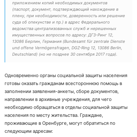
приложением копий необходимых документов
(паспорт, документ, подтверждающий нахождение в
плену, при необходимости, доверенность или решение
суда об опекунстве и пр.) в адрес Федерального
ведомства централизованных служб и нерешенных
имущественных вопросов по адресу: ДГЗ-Ринг 12,
13086 Берлин, Германия (Bundesamt für zentrale Dienste
und offene Vermögensfragen, DGZ-Ring 12, 13086 Berlin,
Deutschland) (но не позднее 30 сентября 2017 года).
Одновременно органы социальной защиты населения
готовы оказать гражданам всестороннюю помощь в
заполнении заявления-анкеты, сборе документов,
направлении в архивные учреждения, для чего
необходимо обращаться в отделы социальной защиты
населения по месту жительства. Граждане,
проживающие в Оренбурге, могут обратиться по
следующим адресам: