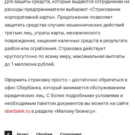
Для защиты средств, которые выдаются сотрудникам на
расходы предприниматели выбирают «Страхование
корпоративной карты». Предложение позволяет
защитить средства случаях мошеннических действий
третьих лиц, утраты карты, механического
повреждения, хищения наличных средств в результате
разбоя или ограбления. Страховка действует
круглосуточно по всему миру, максимальная выплаты
до 1 миллиона рублей.
Оформить страховку просто – достаточно обратиться в
офис Сбербанка, который занимается обслуживанием
юридических лиц. С более подробными условиями и
необходимым пакетом документов вы можете на сайте
sberbank.ru
в разделе «Малому бизнесу».
#
Бизнес
Сбербанк
Страхование