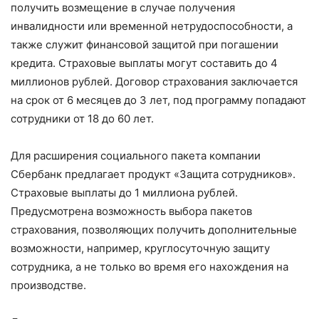
получить возмещение в случае получения
инвалидности или временной нетрудоспособности, а
также служит финансовой защитой при погашении
кредита. Страховые выплаты могут составить до 4
миллионов рублей. Договор страхования заключается
на срок от 6 месяцев до 3 лет, под программу попадают
сотрудники от 18 до 60 лет.
Для расширения социального пакета компании
Сбербанк предлагает продукт «Защита сотрудников».
Страховые выплаты до 1 миллиона рублей.
Предусмотрена возможность выбора пакетов
страхования, позволяющих получить дополнительные
возможности, например, круглосуточную защиту
сотрудника, а не только во время его нахождения на
производстве.