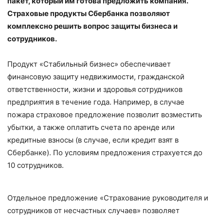
пакет, который им готова предложить компания.
Страховые продукты Сбербанка позволяют
комплексно решить вопрос защиты бизнеса и
сотрудников.
Продукт «Стабильный бизнес» обеспечивает
финансовую защиту недвижимости, гражданской
ответственности, жизни и здоровья сотрудников
предприятия в течение года. Например, в случае
пожара страховое предложение позволит возместить
убытки, а также оплатить счета по аренде или
кредитные взносы (в случае, если кредит взят в
Сбербанке). По условиям предложения страхуется до
10 сотрудников.
Отдельное предложение «Страхование руководителя и
сотрудников от несчастных случаев» позволяет