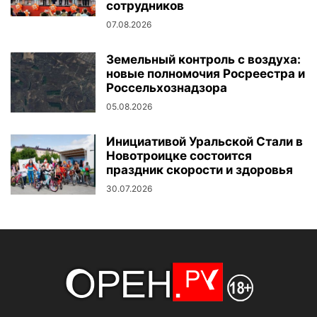
сотрудников
07.08.2026
Земельный контроль с воздуха:
новые полномочия Росреестра и
Россельхознадзора
05.08.2026
Инициативой Уральской Стали в
Новотроицке состоится
праздник скорости и здоровья
30.07.2026