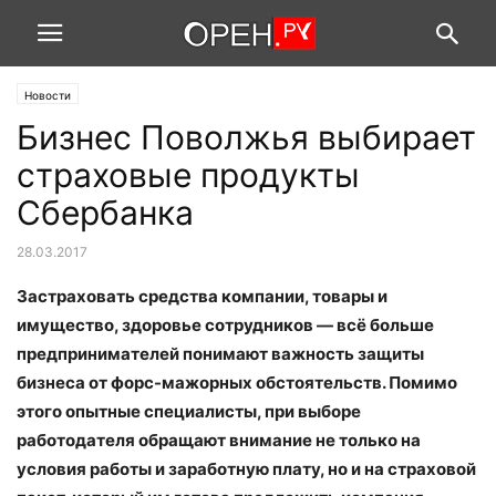
Новости
Бизнес Поволжья выбирает
страховые продукты
Сбербанка
28.03.2017
Застраховать средства компании, товары и
имущество, здоровье сотрудников — всё больше
предпринимателей понимают важность защиты
бизнеса от форс-мажорных обстоятельств. Помимо
этого опытные специалисты, при выборе
работодателя обращают внимание не только на
условия работы и заработную плату, но и на страховой