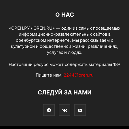
О НАС
«ОРЕН.РУ / OREN.RU» — один из самых посещаемых
информационно-развлекательных сайтов в
оренбургском интернете. Мы рассказываем о
культурной и общественной жизни, развлечениях,
услугах и людях.
Настоящий ресурс может содержать материалы 18+
Пишите нам:
2244@oren.ru
СЛЕДУЙ ЗА НАМИ