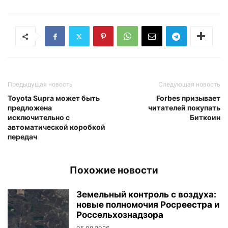
Предыдущая новость
Следующая новость
Toyota Supra может быть
Forbes призывает
предложена
читателей покупать
исключительно с
Биткоин
автоматической коробкой
передач
Похожие новости
Земельный контроль с воздуха:
новые полномочия Росреестра и
Россельхознадзора