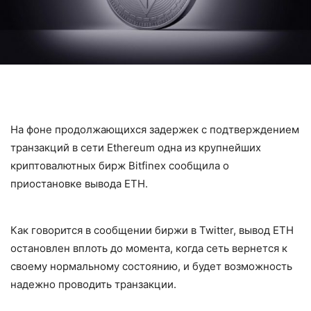
На фоне продолжающихся задержек с подтверждением
транзакций в сети Ethereum одна из крупнейших
криптовалютных бирж Bitfinex сообщила о
приостановке вывода ETH.
Как говорится в сообщении биржи в Twitter, вывод ETH
остановлен вплоть до момента, когда сеть вернется к
своему нормальному состоянию, и будет возможность
надежно проводить транзакции.