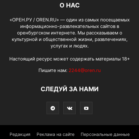
О НАС
«ОРЕН.РУ / OREN.RU» — один из самых посещаемых
информационно-развлекательных сайтов в
оренбургском интернете. Мы рассказываем о
культурной и общественной жизни, развлечениях,
услугах и людях.
Настоящий ресурс может содержать материалы 18+
Пишите нам:
2244@oren.ru
СЛЕДУЙ ЗА НАМИ
Редакция
Реклама на сайте
Персональные данные