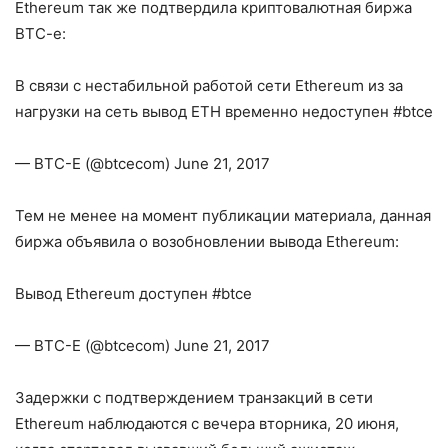
Ethereum так же подтвердила криптовалютная биржа
BTC-e:
В связи с нестабильной работой сети Ethereum из за
нагрузки на сеть вывод ETH временно недоступен #btce
— BTC-E (@btcecom) June 21, 2017
Тем не менее на момент публикации материала, данная
биржа объявила о возобновлении вывода Ethereum:
Вывод Ethereum доступен #btce
— BTC-E (@btcecom) June 21, 2017
Задержки с подтверждением транзакций в сети
Ethereum наблюдаются с вечера вторника, 20 июня,