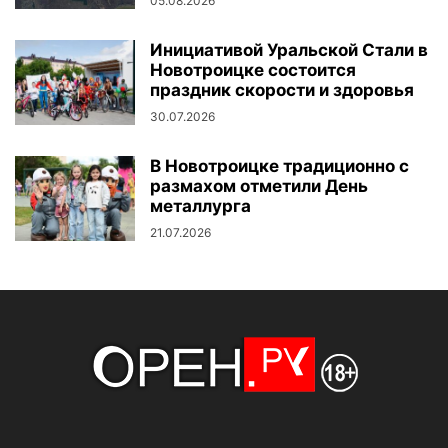
05.08.2026
Инициативой Уральской Стали в
Новотроицке состоится
праздник скорости и здоровья
30.07.2026
В Новотроицке традиционно с
размахом отметили День
металлурга
21.07.2026