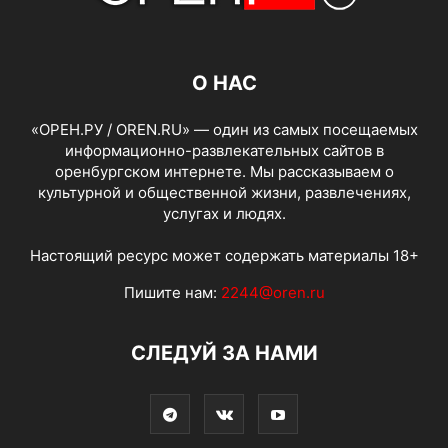
О НАС
«ОРЕН.РУ / OREN.RU» — один из самых посещаемых
информационно-развлекательных сайтов в
оренбургском интернете. Мы рассказываем о
культурной и общественной жизни, развлечениях,
услугах и людях.
Настоящий ресурс может содержать материалы 18+
Пишите нам:
2244@oren.ru
СЛЕДУЙ ЗА НАМИ