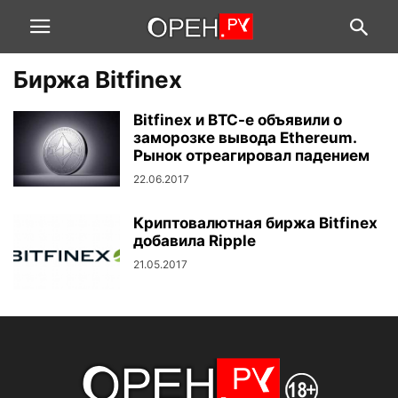
Биржа Bitfinex
Bitfinex и BTC-e объявили о
заморозке вывода Ethereum.
Рынок отреагировал падением
22.06.2017
Криптовалютная биржа Bitfinex
добавила Ripple
21.05.2017