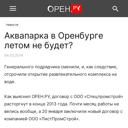
Новости
Аквапарка в Оренбурге
летом не будет?
04.02.2014
Генерального подрядчика сменили, и, как следствие,
отсрочили открытие развлекательного комплекса на
воде.
Как выяснил ОРЕН.РУ, договор с ООО «Спецпромстрой»
расторгнут в конце 2013 года. Почти месяц работы не
велись вообще, а 20 января заключили новый договор с
компанией ООО «ЛистПромСтрой».