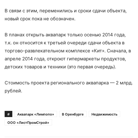
В связи с этим, переменились и сроки сдачи объекта,
новый срок пока не обозначен.
В планах открыть аквапарк только осенью 2014 года,
т.к. он относится к третьей очереди сдачи объекта в
торгово-развлекательном комплексе «Кит». Сначала, в
апреле 2014 года, откроют гипермаркеты продуктов,
детских товаров и техники (это первая очередь).
Стоимость проекта регионального аквапарка — 2 млрд.
рублей.
#
Аквапарк «Лимпопо»
В Оренбурге
Недвижимость
ООО «ЛистПромСтрой»