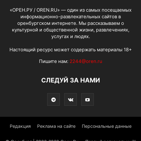
«ОРЕН.РУ / OREN.RU» — один из самых посещаемых
информационно-развлекательных сайтов в
оренбургском интернете. Мы рассказываем о
культурной и общественной жизни, развлечениях,
услугах и людях.
Настоящий ресурс может содержать материалы 18+
Пишите нам:
2244@oren.ru
СЛЕДУЙ ЗА НАМИ
Редакция
Реклама на сайте
Персональные данные