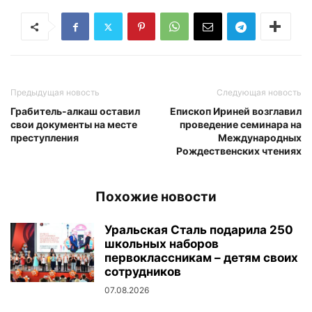
Предыдущая новость
Следующая новость
Грабитель-алкаш оставил
Епископ Ириней возглавил
свои документы на месте
проведение семинара на
преступления
Международных
Рождественских чтениях
Похожие новости
Уральская Сталь подарила 250
школьных наборов
первоклассникам – детям своих
сотрудников
07.08.2026