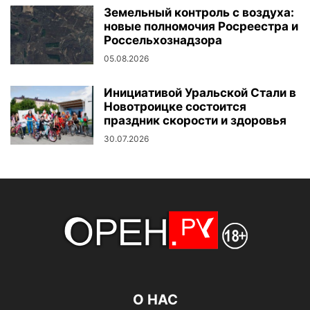
Земельный контроль с воздуха:
новые полномочия Росреестра и
Россельхознадзора
05.08.2026
Инициативой Уральской Стали в
Новотроицке состоится
праздник скорости и здоровья
30.07.2026
О НАС