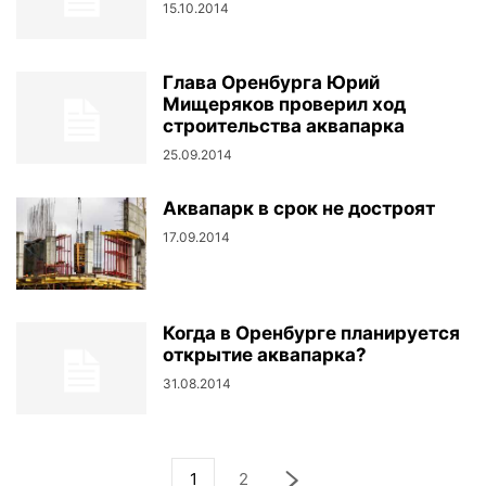
15.10.2014
Глава Оренбурга Юрий
Мищеряков проверил ход
строительства аквапарка
25.09.2014
Аквапарк в срок не достроят
17.09.2014
Когда в Оренбурге планируется
открытие аквапарка?
31.08.2014
1
2