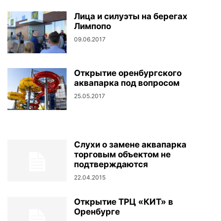
Лица и силуэты на берегах
Лимпопо
09.06.2017
Открытие оренбургского
аквапарка под вопросом
25.05.2017
Слухи о замене аквапарка
торговым объектом не
подтверждаются
22.04.2015
Открытие ТРЦ «КИТ» в
Оренбурге