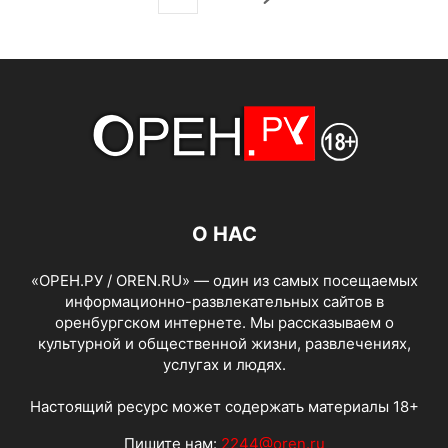
О НАС
«ОРЕН.РУ / OREN.RU» — один из самых посещаемых
информационно-развлекательных сайтов в
оренбургском интернете. Мы рассказываем о
культурной и общественной жизни, развлечениях,
услугах и людях.
Настоящий ресурс может содержать материалы 18+
Пишите нам:
2244@oren.ru