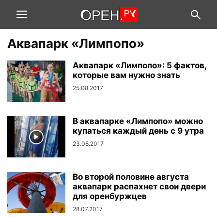
Аквапарк «Лимпопо»
Аквапарк «Лимпопо»: 5 фактов,
которые вам нужно знать
25.08.2017
В аквапарке «Лимпопо» можно
купаться каждый день с 9 утра
23.08.2017
Во второй половине августа
аквапарк распахнет свои двери
для оренбуржцев
28.07.2017