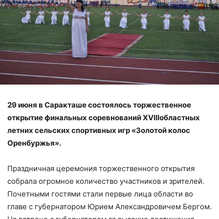
29 июня в Саракташе состоялось торжественное
открытие финальных соревнований XVIIIобластных
летних сельских спортивных игр «Золотой колос
Оренбуржья».
Праздничная церемония торжественного открытия
собрала огромное количество участников и зрителей.
Почетными гостями стали первые лица области во
главе с губернатором Юрием Александровичем Бергом.