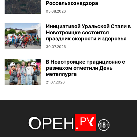
Россельхознадзора
05.08.2026
Инициативой Уральской Стали в
Новотроицке состоится
праздник скорости и здоровья
30.07.2026
В Новотроицке традиционно с
размахом отметили День
металлурга
21.07.2026