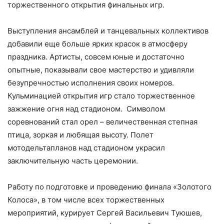
торжественного открытия финальных игр.
Выступления ансамблей и танцевальных коллективов
добавили еще больше ярких красок в атмосферу
праздника. Артисты, совсем юные и достаточно
опытные, показывали свое мастерство и удивляли
безупречностью исполнения своих номеров.
Кульминацией открытия игр стало торжественное
зажжение огня над стадионом. Символом
соревнований стал орел – величественная степная
птица, зоркая и любящая высоту. Полет
мотодельтапланов над стадионом украсил
заключительную часть церемонии.
Работу по подготовке и проведению финала «Золотого
Колоса», в том числе всех торжественных
мероприятий, курирует Сергей Васильевич Туюшев,