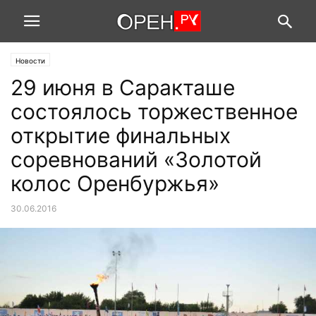
Новости
29 июня в Саракташе
состоялось торжественное
открытие финальных
соревнований «Золотой
колос Оренбуржья»
30.06.2016