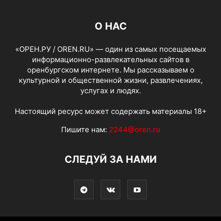
О НАС
«ОРЕН.РУ / OREN.RU» — один из самых посещаемых
информационно-развлекательных сайтов в
оренбургском интернете. Мы рассказываем о
культурной и общественной жизни, развлечениях,
услугах и людях.
Настоящий ресурс может содержать материалы 18+
Пишите нам:
2244@oren.ru
СЛЕДУЙ ЗА НАМИ