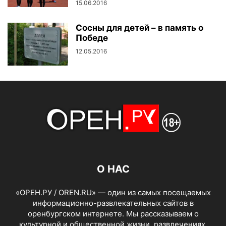
15.06.2016
Сосны для детей – в память о
Победе
12.05.2016
О НАС
«ОРЕН.РУ / OREN.RU» — один из самых посещаемых
информационно-развлекательных сайтов в
оренбургском интернете. Мы рассказываем о
культурной и общественной жизни, развлечениях,