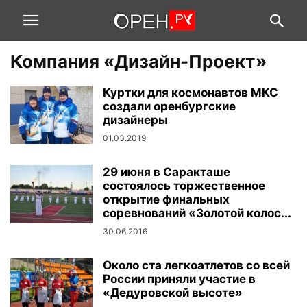
Компания «Дизайн-Проект»
Куртки для космонавтов МКС
создали оренбургские
дизайнеры
01.03.2019
29 июня в Саракташе
состоялось торжественное
открытие финальных
соревнований «Золотой колос...
30.06.2016
Около ста легкоатлетов со всей
России приняли участие в
«Дедуровской высоте»