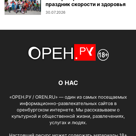
праздник скорости и здоровья
30.07.2026
О НАС
«ОРЕН.РУ / OREN.RU» — один из самых посещаемых
информационно-развлекательных сайтов в
оренбургском интернете. Мы рассказываем о
культурной и общественной жизни, развлечениях,
услугах и людях.
Настоящий ресурс может содержать материалы 18+