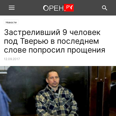
Новости
Застреливший 9 человек
под Тверью в последнем
слове попросил прощения
12.09.2017