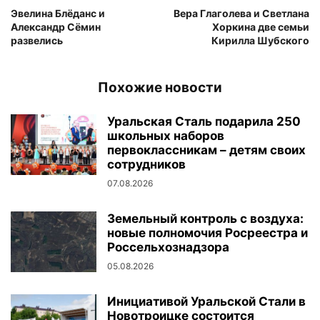
Эвелина Блёданс и
Вера Глаголева и Светлана
Александр Сёмин
Хоркина две семьи
развелись
Кирилла Шубского
Похожие новости
Уральская Сталь подарила 250
школьных наборов
первоклассникам – детям своих
сотрудников
07.08.2026
Земельный контроль с воздуха:
новые полномочия Росреестра и
Россельхознадзора
05.08.2026
Инициативой Уральской Стали в
Новотроицке состоится