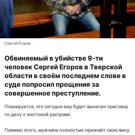
Сергей Егоров
Обвиняемый в убийстве 9-ти
человек Сергей Егоров в Тверской
области в своём последнем слове в
суде попросил прощения за
совершенное преступление.
Планируется, что сегодня ему будет вынесен приговор
по делу о жестокой расправе.
Помимо этого, мужчина полностью признаёт свою вину.