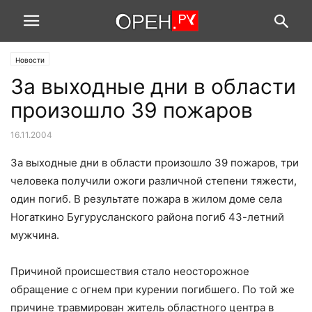
Новости
За выходные дни в области
произошло 39 пожаров
16.11.2004
За выходные дни в области произошло 39 пожаров, три
человека получили ожоги различной степени тяжести,
один погиб. В результате пожара в жилом доме села
Ногаткино Бугурусланского района погиб 43-летний
мужчина.
Причиной происшествия стало неосторожное
обращение с огнем при курении погибшего. По той же
причине травмирован житель областного центра в