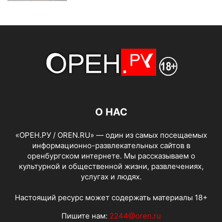
О НАС
«ОРЕН.РУ / OREN.RU» — один из самых посещаемых
информационно-развлекательных сайтов в
оренбургском интернете. Мы рассказываем о
культурной и общественной жизни, развлечениях,
услугах и людях.
Настоящий ресурс может содержать материалы 18+
Пишите нам:
2244@oren.ru