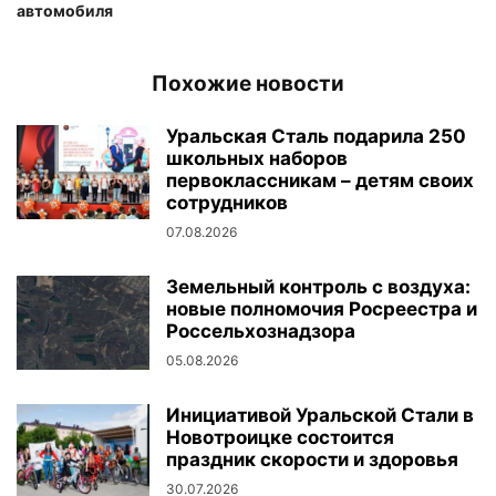
автомобиля
Похожие новости
Уральская Сталь подарила 250
школьных наборов
первоклассникам – детям своих
сотрудников
07.08.2026
Земельный контроль с воздуха:
новые полномочия Росреестра и
Россельхознадзора
05.08.2026
Инициативой Уральской Стали в
Новотроицке состоится
праздник скорости и здоровья
30.07.2026