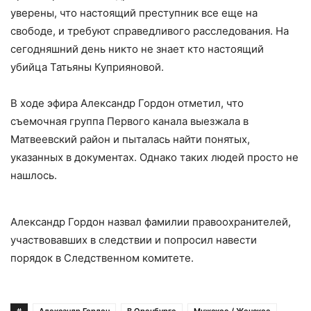
уверены, что настоящий преступник все еще на
свободе, и требуют справедливого расследования. На
сегодняшний день никто не знает кто настоящий
убийца Татьяны Куприяновой.
В ходе эфира Александр Гордон отметил, что
съемочная группа Первого канала выезжала в
Матвеевский район и пыталась найти понятых,
указанных в документах. Однако таких людей просто не
нашлось.
Александр Гордон назвал фамилии правоохранителей,
участвовавших в следствии и попросил навести
порядок в Следственном комитете.