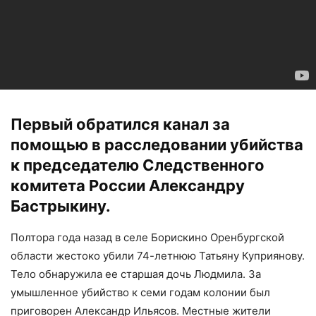
Первый обратился канал за
помощью в расследовании убийства
к председателю Следственного
комитета России Александру
Бастрыкину.
Полтора года назад в селе Борискино Оренбургской
области жестоко убили 74-летнюю Татьяну Куприянову.
Тело обнаружила ее старшая дочь Людмила. За
умышленное убийство к семи годам колонии был
приговорен Александр Ильясов. Местные жители