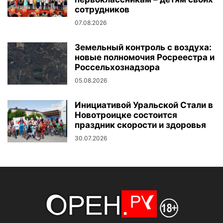
сотрудников
07.08.2026
Земельный контроль с воздуха:
новые полномочия Росреестра и
Россельхознадзора
05.08.2026
Инициативой Уральской Стали в
Новотроицке состоится
праздник скорости и здоровья
30.07.2026