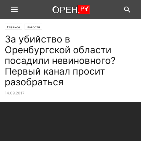
Главное
Новости
За убийство в
Оренбургской области
посадили невиновного?
Первый канал просит
разобраться
14.09.2017