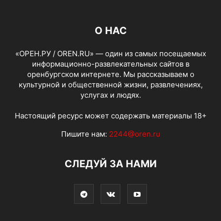
О НАС
«ОРЕН.РУ / OREN.RU» — один из самых посещаемых
информационно-развлекательных сайтов в
оренбургском интернете. Мы рассказываем о
культурной и общественной жизни, развлечениях,
услугах и людях.
Настоящий ресурс может содержать материалы 18+
Пишите нам:
2244@oren.ru
СЛЕДУЙ ЗА НАМИ