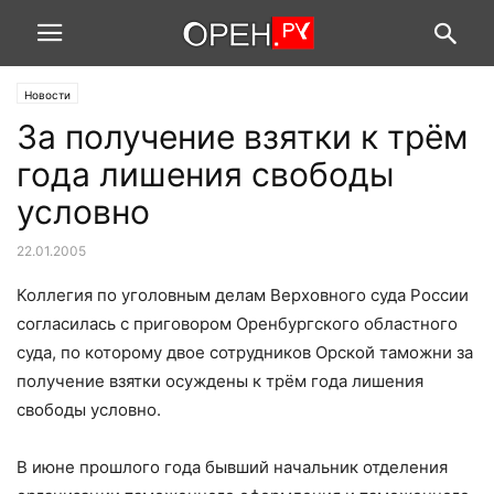
Новости
За получение взятки к трём
года лишения свободы
условно
22.01.2005
Коллегия по уголовным делам Верховного суда России
согласилась с приговором Оренбургского областного
суда, по которому двое сотрудников Орской таможни за
получение взятки осуждены к трём года лишения
свободы условно.
В июне прошлого года бывший начальник отделения