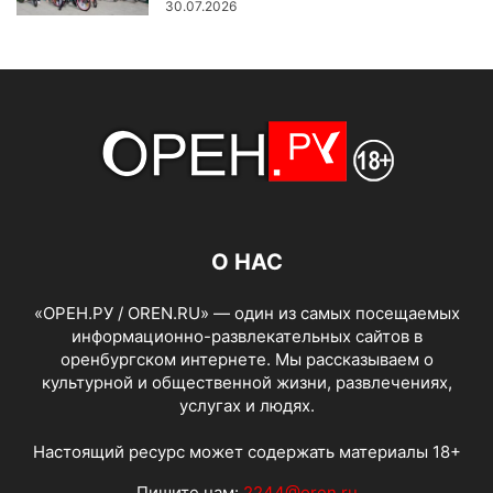
30.07.2026
О НАС
«ОРЕН.РУ / OREN.RU» — один из самых посещаемых
информационно-развлекательных сайтов в
оренбургском интернете. Мы рассказываем о
культурной и общественной жизни, развлечениях,
услугах и людях.
Настоящий ресурс может содержать материалы 18+
Пишите нам:
2244@oren.ru