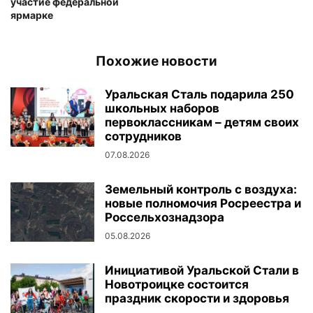
участие федеральной
ярмарке
Похожие новости
Уральская Сталь подарила 250
школьных наборов
первоклассникам – детям своих
сотрудников
07.08.2026
Земельный контроль с воздуха:
новые полномочия Росреестра и
Россельхознадзора
05.08.2026
Инициативой Уральской Стали в
Новотроицке состоится
праздник скорости и здоровья