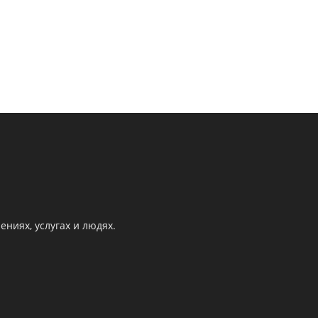
ниях, услугах и людях.