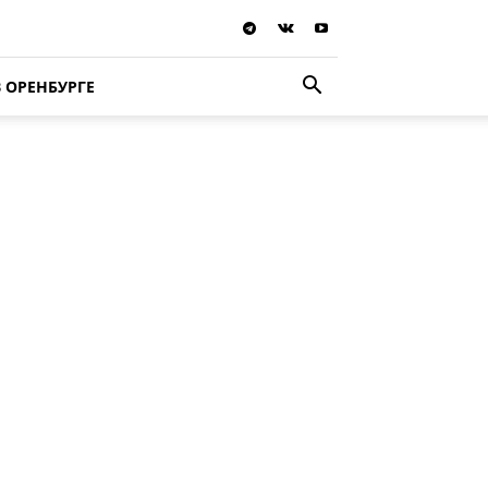
В ОРЕНБУРГЕ