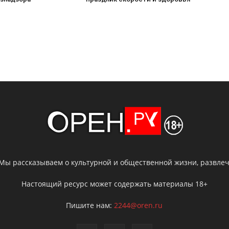
 Мы рассказываем о культурной и общественной жизни, развлече
Настоящий ресурс может содержать материалы 18+
Пишите нам:
2244@oren.ru