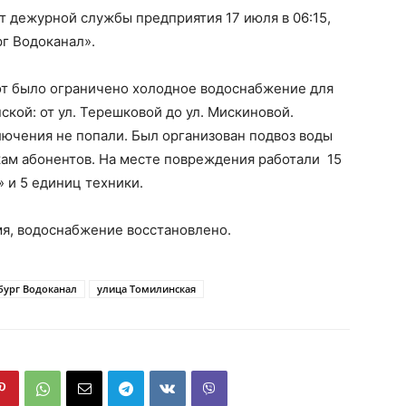
т дежурной службы предприятия 17 июля в 06:15,
г Водоканал».
т было ограничено холодное водоснабжение для
ской: от ул. Терешковой до ул. Мискиновой.
ючения не попали. Был организован подвоз воды
кам абонентов. На месте повреждения работали 15
 и 5 единиц техники.
мя, водоснабжение восстановлено.
бург Водоканал
улица Томилинская