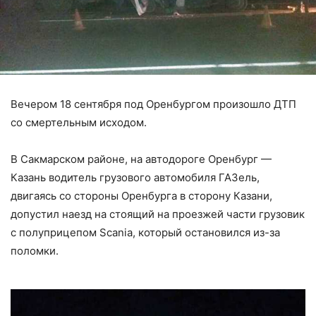
Вечером 18 сентября под Оренбургом произошло ДТП
со смертельным исходом.
В Сакмарском районе, на автодороге Оренбург —
Казань водитель грузового автомобиля ГАЗель,
двигаясь со стороны Оренбурга в сторону Казани,
допустил наезд на стоящий на проезжей части грузовик
с полуприцепом Scania, который остановился из-за
поломки.