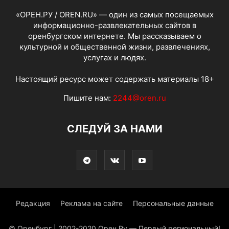
«ОРЕН.РУ / OREN.RU» — один из самых посещаемых
информационно-развлекательных сайтов в
оренбургском интернете. Мы рассказываем о
культурной и общественной жизни, развлечениях,
услугах и людях.
Настоящий ресурс может содержать материалы 18+
Пишите нам:
2244@oren.ru
СЛЕДУЙ ЗА НАМИ
Редакция
Реклама на сайте
Персональные данные
© Оренбург | 2002-2020 Орен.Ру — Первый региональный!