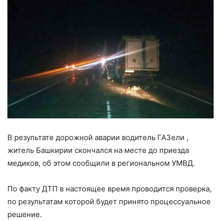
В результате дорожной аварии водитель ГАЗели ,
житель Башкирии скончался на месте до приезда
медиков, об этом сообщили в региональном УМВД.
По факту ДТП в настоящее время проводится проверка,
по результатам которой будет принято процессуальное
решение.