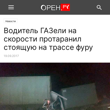
Новости
Водитель ГАЗели на
скорости протаранил
стоящую на трассе фуру
19.09.2017