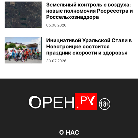
Земельный контроль с воздуха:
новые полномочия Росреестра и
Россельхознадзора
05.08.2026
Инициативой Уральской Стали в
Новотроицке состоится
праздник скорости и здоровья
30.07.2026
О НАС