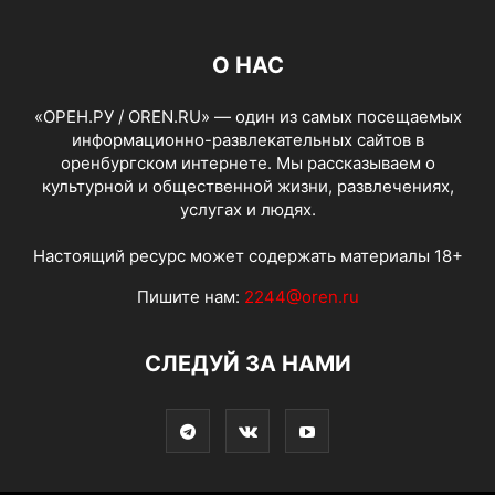
О НАС
«ОРЕН.РУ / OREN.RU» — один из самых посещаемых
информационно-развлекательных сайтов в
оренбургском интернете. Мы рассказываем о
культурной и общественной жизни, развлечениях,
услугах и людях.
Настоящий ресурс может содержать материалы 18+
Пишите нам:
2244@oren.ru
СЛЕДУЙ ЗА НАМИ