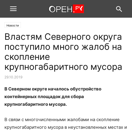
Новости
Властям Северного округа
поступило много жалоб на
скопление
крупногабаритного мусора
29.10.2019
В Северном округе началось обустройство
контейнерных площадок для сбора
крупногабаритного мусора.
В связи с многочисленными жалобами на скопление
крупногабаритного мусора в неустановленных местах и