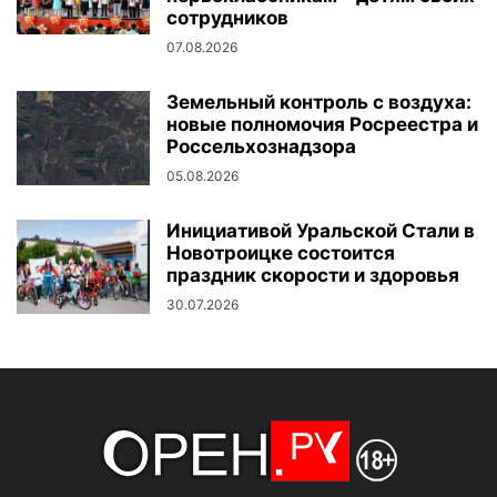
сотрудников
07.08.2026
Земельный контроль с воздуха:
новые полномочия Росреестра и
Россельхознадзора
05.08.2026
Инициативой Уральской Стали в
Новотроицке состоится
праздник скорости и здоровья
30.07.2026