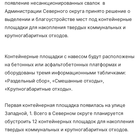
появление несанкционированных свалок в
Администрации Северного округа принято решение о
выделении и благоустройстве мест под контейнерные
площадки для накопления твердых коммунальных и
крупногабаритных отходов.
Контейнерные площадки с навесом будут расположены
на бетонных или асфальтобетонных платформах и
оборудованы тремя информационными табличками:
«Раздельный сбор», «Смешанные отходы»,
«Крупногабаритные отходы».
Первая контейнерная площадка появилась на улице
Западной, 1. Всего в Северном округе планируется
обустроить 12 контейнерных площадок для накопления
твердых коммунальных и крупногабаритных отходов.