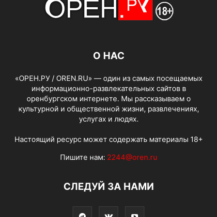
О НАС
«ОРЕН.РУ / OREN.RU» — один из самых посещаемых
информационно-развлекательных сайтов в
оренбургском интернете. Мы рассказываем о
культурной и общественной жизни, развлечениях,
услугах и людях.
Настоящий ресурс может содержать материалы 18+
Пишите нам:
2244@oren.ru
СЛЕДУЙ ЗА НАМИ