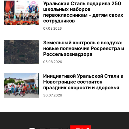
Уральская Сталь подарила 250
школьных наборов
первоклассникам – детям своих
сотрудников
07.08.2026
Земельный контроль с воздуха:
новые полномочия Росреестра и
Россельхознадзора
05.08.2026
Инициативой Уральской Стали в
Новотроицке состоится
праздник скорости и здоровья
30.07.2026