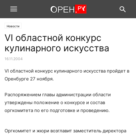
Новости
VI областной конкурс
кулинарного искусства
16.11.2004
VI областной конкурс кулинарного искусства пройдет в
Оренбурге 27 ноября.
Распоряжением главы администрации области
утверждены положение о конкурсе и состав
оргкомитета по его подготовке и проведению.
Оргкомитет и жюри возглавит заместитель директора