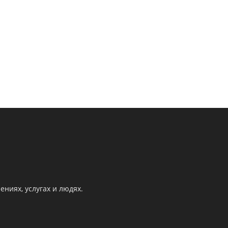
ниях, услугах и людях.