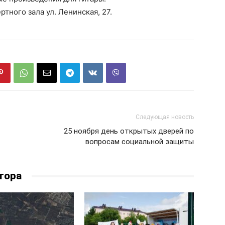
ртного зала ул. Ленинская, 27.
Следующая новость
25 ноября день открытых дверей по
вопросам социальной защиты
тора