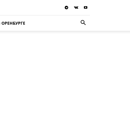
В ОРЕНБУРГЕ