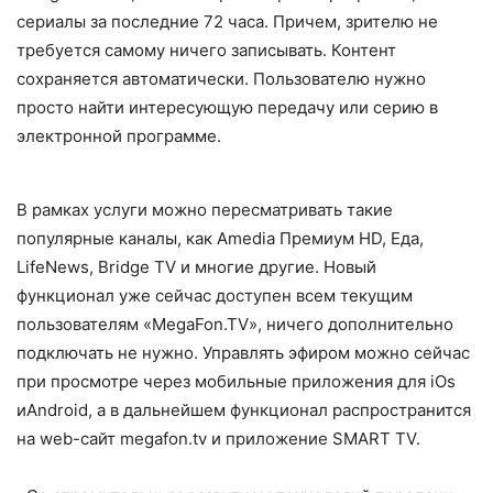
сериалы за последние 72 часа. Причем, зрителю не
требуется самому ничего записывать. Контент
сохраняется автоматически. Пользователю нужно
просто найти интересующую передачу или серию в
электронной программе.
В рамках услуги можно пересматривать такие
популярные каналы, как Amedia Премиум HD, Еда,
LifeNews, Bridge TV и многие другие. Новый
функционал уже сейчас доступен всем текущим
пользователям «MegaFon.TV», ничего дополнительно
подключать не нужно. Управлять эфиром можно сейчас
при просмотре через мобильные приложения для iOs
иAndroid, а в дальнейшем функционал распространится
на web-сайт megafon.tv и приложение SMART TV.