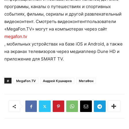
программы, каналы о путешествиях и спортивных
событиях, фильмы, сериалы и другой развлекательный
видеоконтент. Смотреть видеоконтентпользователи
«MegaFon.TV» могут на компьютерах через сайт
megafon.tv
, мобильных устройствах на базе iOS и Android, а также
на экранах телевизоров через медиаплеер Dune HD и
приложение для SMART TV.
#
MegaFon.TV
Андрей Кушнарев
МегаФон