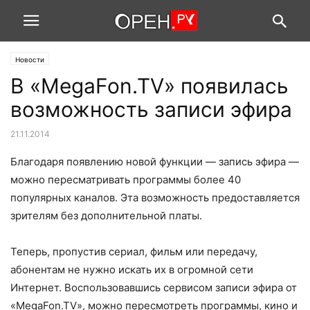
Новости
В «MegaFon.TV» появилась
возможность записи эфира
21.11.2014
Благодаря появлению новой функции — запись эфира —
можно пересматривать программы более 40
популярных каналов. Эта возможность предоставляется
зрителям без дополнительной платы.
Теперь, пропустив сериал, фильм или передачу,
абонентам не нужно искать их в огромной сети
Интернет. Воспользовавшись сервисом записи эфира от
«MegaFon.TV», можно пересмотреть программы, кино и