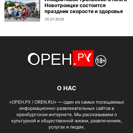
Новотроицке состоится
праздник скорости и здоровья
30.07.2026
О НАС
«ОРЕН.РУ / OREN.RU» — один из самых посещаемых
информационно-развлекательных сайтов в
оренбургском интернете. Мы рассказываем о
культурной и общественной жизни, развлечениях,
услугах и людях.