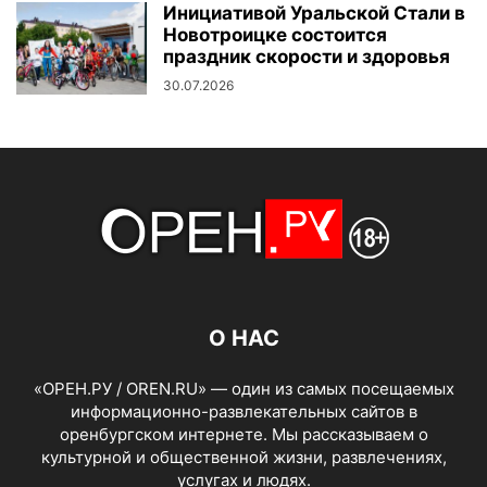
Инициативой Уральской Стали в
Новотроицке состоится
праздник скорости и здоровья
30.07.2026
О НАС
«ОРЕН.РУ / OREN.RU» — один из самых посещаемых
информационно-развлекательных сайтов в
оренбургском интернете. Мы рассказываем о
культурной и общественной жизни, развлечениях,
услугах и людях.