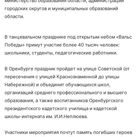
министерство образования области, администрации
городских округов и муниципальных образований
области.
В танцевальном празднике под открытым небом «Вальс
Победы» примут участие более 40 тысяч человек:
школьники, студенты, педагогические работники.
В Оренбурге праздник пройдет на улице Советской (от
пересечения с улицей Краснознаменной до улицы
Набережной) и объединит обучающихся школ,
организаций среднего профессионального и высшего
образования, а также воспитанников Оренбургского
президентского кадетского училища и кадетской
школы-интерната им. И.И.Неплюева.
Участники мероприятия почтут память погибших героев