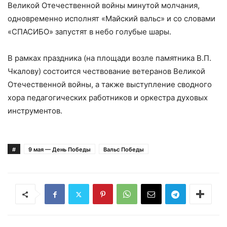
Великой Отечественной войны минутой молчания,
одновременно исполнят «Майский вальс» и со словами
«СПАСИБО» запустят в небо голубые шары.
В рамках праздника (на площади возле памятника В.П.
Чкалову) состоится чествование ветеранов Великой
Отечественной войны, а также выступление сводного
хора педагогических работников и оркестра духовых
инструментов.
#
9 мая — День Победы
Вальс Победы