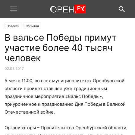
Новости
События
В вальсе Победы примут
участие более 40 тысяч
человек
02.05.2017
5 мая в 11:00, во всех муниципалитетах Оренбургской
области пройдет ставшее уже традиционным
праздничное мероприятие «Вальс Победы»,
приуроченное к празднованию Дня Победы в Великой
Отечественной войне.
Организаторы – Правительство Оренбургской области,