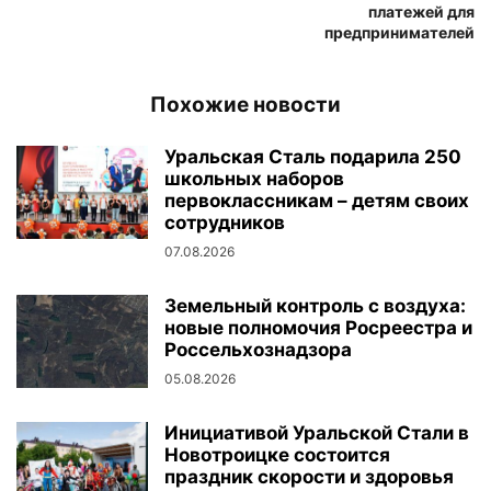
платежей для
предпринимателей
Похожие новости
Уральская Сталь подарила 250
школьных наборов
первоклассникам – детям своих
сотрудников
07.08.2026
Земельный контроль с воздуха:
новые полномочия Росреестра и
Россельхознадзора
05.08.2026
Инициативой Уральской Стали в
Новотроицке состоится
праздник скорости и здоровья