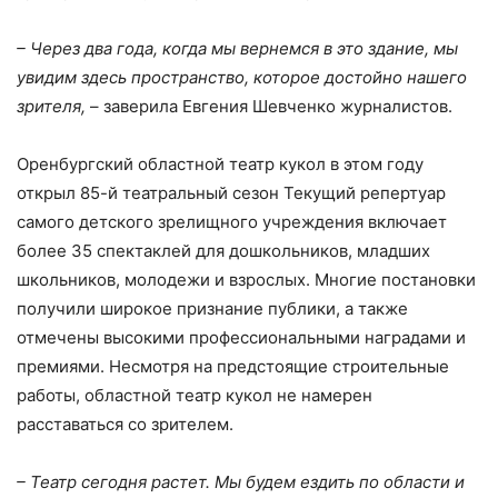
– Через два года, когда мы вернемся в это здание, мы
увидим здесь пространство, которое достойно нашего
зрителя,
– заверила Евгения Шевченко журналистов.
Оренбургский областной театр кукол в этом году
открыл 85-й театральный сезон Текущий репертуар
самого детского зрелищного учреждения включает
более 35 спектаклей для дошкольников, младших
школьников, молодежи и взрослых. Многие постановки
получили широкое признание публики, а также
отмечены высокими профессиональными наградами и
премиями. Несмотря на предстоящие строительные
работы, областной театр кукол не намерен
расставаться со зрителем.
– Театр сегодня растет. Мы будем ездить по области и