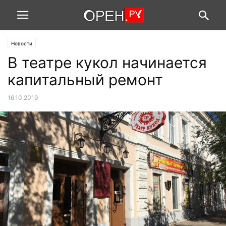
Новости
В театре кукол начинается
капитальный ремонт
16.10.2019