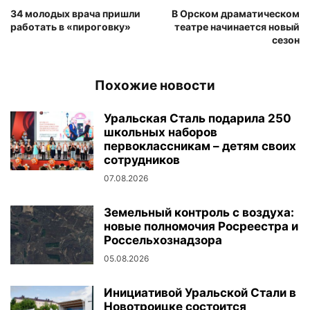
34 молодых врача пришли
В Орском драматическом
работать в «пироговку»
театре начинается новый
сезон
Похожие новости
Уральская Сталь подарила 250
школьных наборов
первоклассникам – детям своих
сотрудников
07.08.2026
Земельный контроль с воздуха:
новые полномочия Росреестра и
Россельхознадзора
05.08.2026
Инициативой Уральской Стали в
Новотроицке состоится