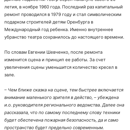
летия, в ноябре 1960 года. Последний раз капитальный
ремонт проводился в 1979 году и стал символическим
подарком строителей детям Оренбурга в
Международный год ребенка. Именно внутреннее
убранство театра сохранилось до настоящего времени.
По словам Евгении Шевченко, после ремонта
изменится сцена и принцип ее работы. За счет
увеличения сцены уменьшится количество кресел в
зале.
– Чем ближе сказка на сцене, тем быстрее включается
внимание маленького зрителя в действо, – убеждена
и.о. руководителя регионального ведомства. Далее она
рассказала, что по самому последнему слову техники
будет обеспечена пожарная безопасность, да и само
пространство будет предельно современным.