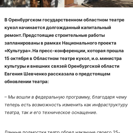
В Оренбургском государственном областном театре
кукол начинается долгожданный капитальный
ремонт. Предстоящие строительные работы
запланированы в рамках Национального проекта
«Культура». На пресс-конференции, которая прошла
15 октября в Областном театре кукол, и.о. министра
культуры и внешних связей Оренбургской области
Евгения Шевченко рассказала о предстоящем
обновлении театра:
– Мы вошли в федеральную программу, благодаря чему
теперь есть возможность изменить как инфраструктуру
театра, так и его техническое оснащение.
Данные подмостки театр обрел накануне своего 25-