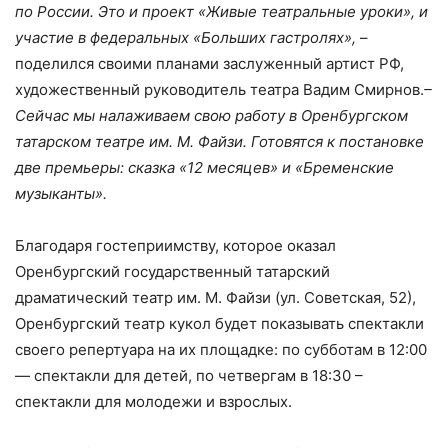
по России. Это и проект «Живые театральные уроки», и
участие в федеральных «Больших гастролях»,
–
поделился своими планами заслуженный артист РФ,
художественный руководитель театра Вадим Смирнов.
–
Сейчас мы налаживаем свою работу в Оренбургском
татарском театре им. М. Файзи. Готовятся к постановке
две премьеры: сказка «12 месяцев» и «Бременские
музыканты».
Благодаря гостеприимству, которое оказал
Оренбургский государственный татарский
драматический театр им. М. Файзи (ул. Советская, 52),
Оренбургский театр кукол будет показывать спектакли
своего репертуара на их площадке: по субботам в 12:00
— спектакли для детей, по четвергам в 18:30 –
спектакли для молодежи и взрослых.