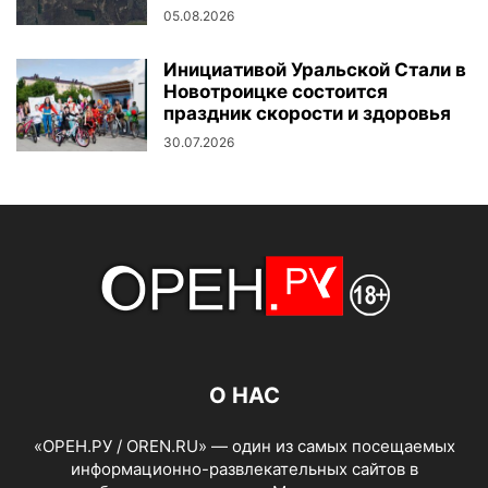
05.08.2026
Инициативой Уральской Стали в
Новотроицке состоится
праздник скорости и здоровья
30.07.2026
О НАС
«ОРЕН.РУ / OREN.RU» — один из самых посещаемых
информационно-развлекательных сайтов в