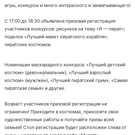
игры, конкурсы и много интересного и захватывающего!
С 17:00 до 18:30 объявлена призовая регистрация
участников конкурсов: рисунков на тему «Я — пират»;
поделок «Лучший макет пиратского корабля»;
пиратских костюмов.
Номинации маскарадного конкурса: «Лучший детский
костюм» (девочка/мальчик), «Лучший взрослый
костюм» (муж/жен), «Лучший пиратский грим», «Самая
пиратская семья» и другие.
Возраст участников призовой регистрации не
ограничен! Приходите в костюмах, приносите свои
художественные работы и получайте призы всей
семьей! Стол регистрации будет расположен слева от