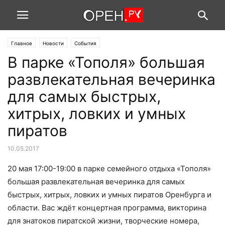
Главное
Новости
События
В парке «Тополя» большая
развлекательная вечеринка
для самых быстрых,
хитрых, ловких и умных
пиратов
10.05.2017
20 мая 17:00-19:00 в парке семейного отдыха «Тополя»
большая развлекательная вечеринка для самых
быстрых, хитрых, ловких и умных пиратов Оренбурга и
области. Вас ждёт концертная программа, викторина
для знатоков пиратской жизни, творческие номера,