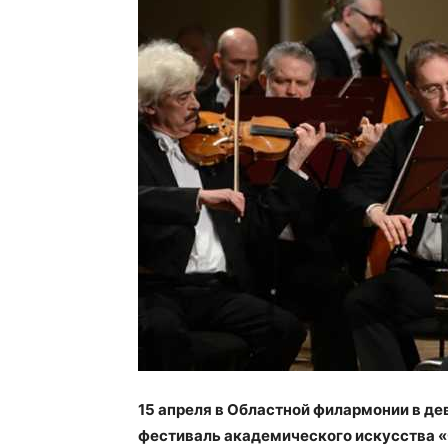
15 апреля в Областной филармонии в д
фестиваль академического искусства 