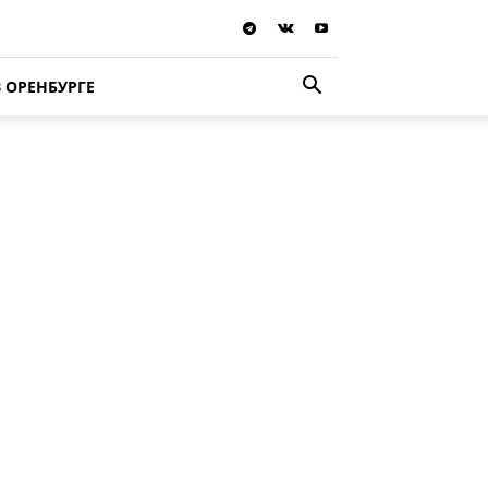
В ОРЕНБУРГЕ