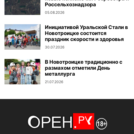
Россельхознадзора
05.08.2026
Инициативой Уральской Стали в
Новотроицке состоится
праздник скорости и здоровья
30.07.2026
В Новотроицке традиционно с
размахом отметили День
металлурга
21.07.2026