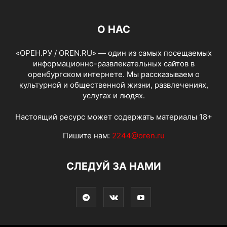
О НАС
«ОРЕН.РУ / OREN.RU» — один из самых посещаемых
информационно-развлекательных сайтов в
оренбургском интернете. Мы рассказываем о
культурной и общественной жизни, развлечениях,
услугах и людях.
Настоящий ресурс может содержать материалы 18+
Пишите нам:
2244@oren.ru
СЛЕДУЙ ЗА НАМИ