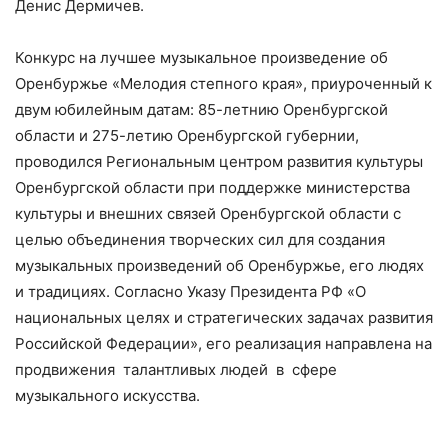
Денис Дермичев.
Конкурс на лучшее музыкальное произведение об
Оренбуржье «Мелодия степного края», приуроченный к
двум юбилейным датам: 85-летнию Оренбургской
области и 275-летию Оренбургской губернии,
проводился Региональным центром развития культуры
Оренбургской области при поддержке министерства
культуры и внешних связей Оренбургской области с
целью объединения творческих сил для создания
музыкальных произведений об Оренбуржье, его людях
и традициях. Согласно Указу Президента РФ «О
национальных целях и стратегических задачах развития
Российской Федерации», его реализация направлена на
продвижения талантливых людей в сфере
музыкального искусства.