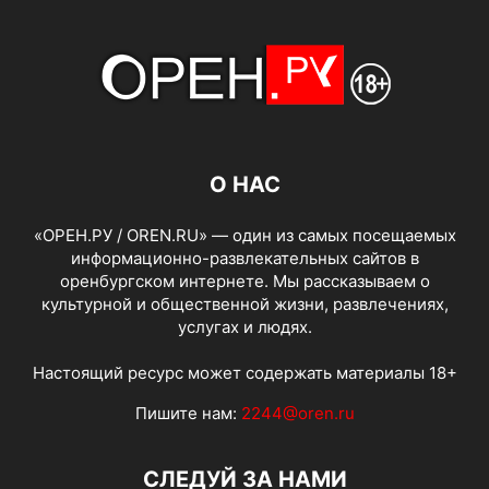
О НАС
«ОРЕН.РУ / OREN.RU» — один из самых посещаемых
информационно-развлекательных сайтов в
оренбургском интернете. Мы рассказываем о
культурной и общественной жизни, развлечениях,
услугах и людях.
Настоящий ресурс может содержать материалы 18+
Пишите нам:
2244@oren.ru
СЛЕДУЙ ЗА НАМИ