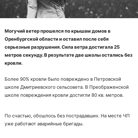
Могучий ветер прошелся по крышам домов в
Оренбургской области и оставил после себя
серьезные разрушения. Сила ветра достигала 25
метров секунду. В результате две школы остались без
кровли.
Более 90% кровли было повреждено в Петровской
школе Дмитриевского сельсовета. В Преображенской
школе повреждения кровли достигли 80 кв. метров.
По счастью, обошлось без пострадавших. На месте ЧП
уже работают аварийные бригады.