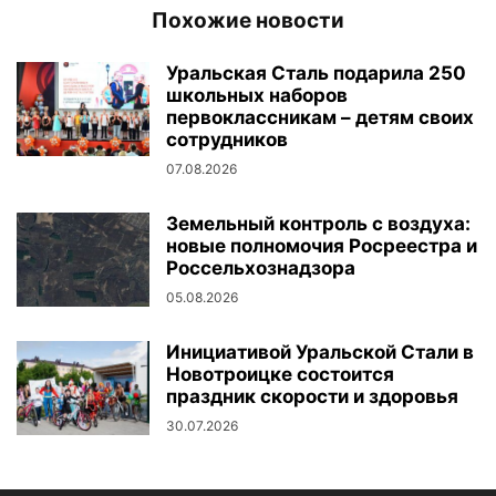
Похожие новости
Уральская Сталь подарила 250
школьных наборов
первоклассникам – детям своих
сотрудников
07.08.2026
Земельный контроль с воздуха:
новые полномочия Росреестра и
Россельхознадзора
05.08.2026
Инициативой Уральской Стали в
Новотроицке состоится
праздник скорости и здоровья
30.07.2026