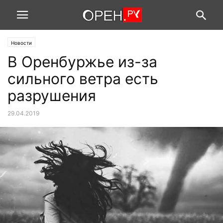
Новости
В Оренбуржье из-за
сильного ветра есть
разрушения
29.04.2019