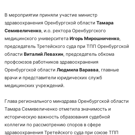
В мероприятии приняли участие министр
здравоохранения Оренбургской области
Тамара
Семивеличенко
, и.о. ректора Оренбургского
медицинского университета
Игорь Мирошниченко
,
председатель Третейского суда при ТПП Оренбургской
области
Виталий Левахин
, председатель обкома
профсоюзов работников здравоохранения
Оренбургской области
Людмила Варавва
, главные
врачи и представители юридических служб
медицинских учреждений.
Глава регионального минздрава Оренбургской области
Тамара Семивеличенко отметила значимость и
историческую важность образования судебной
коллегии по рассмотрению споров в сфере
здравоохранения Третейского суда при союзе ТПП