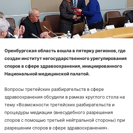
Оренбургская область вошла в пятерку регионов, где
создан институт негосударственного урегулирования
споров в сфере здравоохранения, инициированного
Национальной медицинской палатой.
Вопросы третейских разбирательств в сфере
здравоохранения обсудили в рамках круглого стола на
тему «Возможности третейских разбирательств и
процедуры медиации (внесудебного разрешения
споров с помощью третьей нейтральной стороны) при
разрешении споров в сфере здравоохранения».