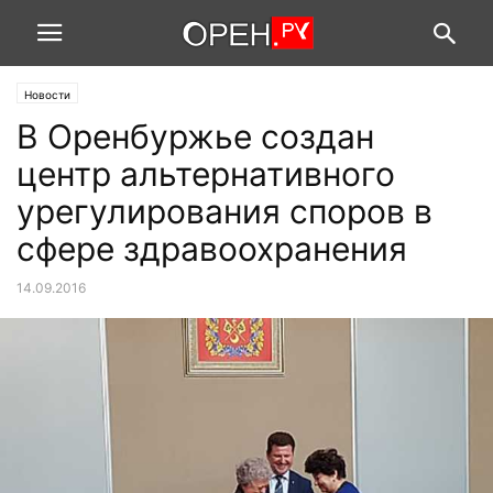
Новости
В Оренбуржье создан
центр альтернативного
урегулирования споров в
сфере здравоохранения
14.09.2016