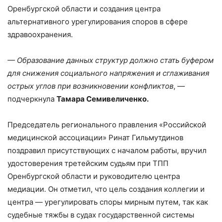
Оренбургской области и создания центра
альтернативного урегулирования споров в сфере
здравоохранения.
— Образование данных структур должно стать буфером
для снижения социального напряжения и сглаживания
острых углов при возникновении конфликтов
, —
подчеркнула
Тамара Семивеличенко.
Председатель регионального правления «Российской
медицинской ассоциации» Ринат Гильмутдинов
поздравил присутствующих с началом работы, вручил
удостоверения третейским судьям при ТПП
Оренбургской области и руководителю центра
медиации. Он отметил, что цель создания коллегии и
центра — урегулировать споры мирным путем, так как
судебные тяжбы в судах государственной системы