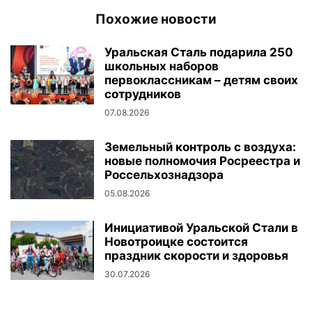
Похожие новости
Уральская Сталь подарила 250
школьных наборов
первоклассникам – детям своих
сотрудников
07.08.2026
Земельный контроль с воздуха:
новые полномочия Росреестра и
Россельхознадзора
05.08.2026
Инициативой Уральской Стали в
Новотроицке состоится
праздник скорости и здоровья
30.07.2026