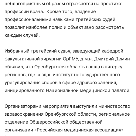
неблагоприятным образом отражаются на престиже
профессии врача. Кроме того, владение
профессиональными навыками третейских судей
позволит наиболее полно и объективно рассмотреть
каждый случай.
Избранный третейский судья, заведующий кафедрой
факультативной хирургии ОрГМУ, д.м.н. Дмитрий Демин
объявил, что Оренбургская область вошла в пятерку
регионов, где создан институт негосударственного
урегулирования споров в сфере здравоохранения,
инициированного Национальной медицинской палатой.
Организаторами мероприятия выступили министерство
здравоохранения Оренбургской области, региональное
отделение Общероссийской общественной
организации «Российская медицинская ассоциация»