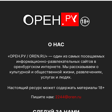
О НАС
«ОРЕН.РУ / OREN.RU» — один из самых посещаемых
информационно-развлекательных сайтов в
оренбургском интернете. Мы рассказываем о
культурной и общественной жизни, развлечениях,
услугах и людях.
Настоящий ресурс может содержать материалы 18+
Пишите нам:
2244@oren.ru