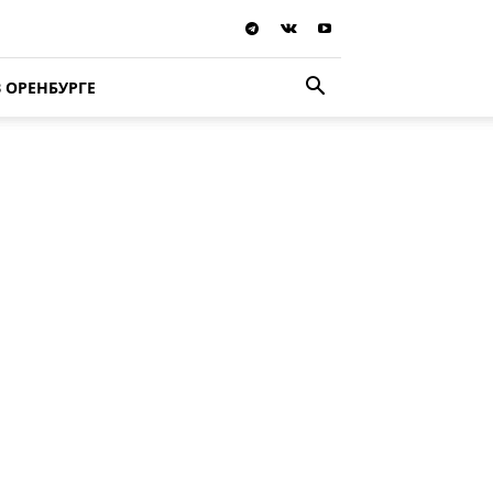
В ОРЕНБУРГЕ