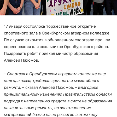
17 января состоялось торжественное открытие
спортивного зала в Оренбургском аграрном колледже.
По случаю открытия в обновленном спортзале прошли
соревнования для школьников Оренбургского района.
Поздравить ребят приехал министр образования
Алексей Пахомов.
– Спортзал в Оренбургском аграрном колледже еще
полгода назад требовал срочного и масштабного
ремонта,
– сказал Алексей Пахомов. –
Благодаря
принципиальному изменению Правительством области
подхода к направлению средств в системе образования
на капитальные ремонты, на восстановление
материальной базы и на ее развитие в этом году