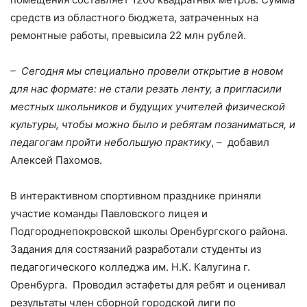
средств из областного бюджета, затраченных на
ремонтные работы, превысила 22 млн рублей.
– Сегодня мы специально провели открытие в новом
для нас формате: не стали резать ленту, а пригласили
местных школьников и будущих учителей физической
культуры, чтобы можно было и ребятам позаниматься, и
педагогам пройти небольшую практику
, – добавил
Алексей Пахомов.
В интерактивном спортивном празднике приняли
участие команды Павловского лицея и
Подгороднепокровской школы Оренбургского района.
Задания для состязаний разработали студенты из
педагогического колледжа им. Н.К. Калугина г.
Оренбурга. Проводил эстафеты для ребят и оценивал
результаты член сборной городской лиги по