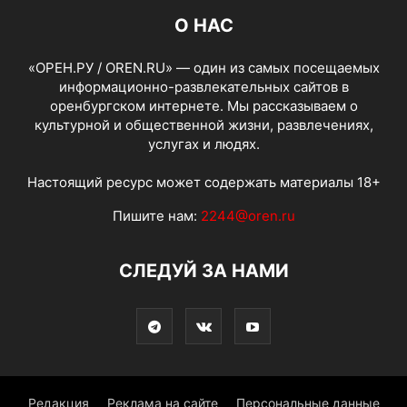
О НАС
«ОРЕН.РУ / OREN.RU» — один из самых посещаемых
информационно-развлекательных сайтов в
оренбургском интернете. Мы рассказываем о
культурной и общественной жизни, развлечениях,
услугах и людях.
Настоящий ресурс может содержать материалы 18+
Пишите нам:
2244@oren.ru
СЛЕДУЙ ЗА НАМИ
Редакция
Реклама на сайте
Персональные данные