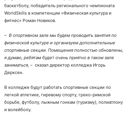
баскетболу, победитель регионального чемпионата
WorldSkills в компетенции «Физическая культура и
фитнес» Роман Новиков.
– В спортивном зале мы будем проводить занятия по
физической культуре и организуем дополнительные
спортивные секции. Помещения полностью обновлены,
я думаю, ребятам будет очень приятно в таком зале
заниматься,
– сказал директор колледжа Игорь
Дерксен.
В колледже будут работать спортивные секции по
легкой атлетике, гиревому спорту, греко-римской
борьбе, футболу, лыжным гонкам (туризму), полиатлону
и волейболу.