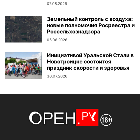
07.08.2026
Земельный контроль с воздуха:
новые полномочия Росреестра и
Россельхознадзора
05.08.2026
Инициативой Уральской Стали в
Новотроицке состоится
праздник скорости и здоровья
30.07.2026