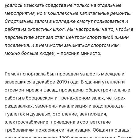
удалось изыскать средства не только на отдельные
мероприятия, но и комплексные капитальные ремонты.
Спортивным залом в колледже смогут пользоваться и
ребята из окрестных школ. Мы настроены на то, чтобы в
перспективе этот зал стал центром спортивной жизни
поселения, и в нем могли заниматься спортом как
можно больше людей,
– пояснил министр.
Ремонт спортзала был проведен за шесть месяцев и
завершился в декабре 2019 года. В здании утеплен и
отремонтирован фасад, проведены общестроительные
работы в борцовском и тренажерном залах, четырех
раздевалках, заменены канализация и водопровод в
туалетах и душевых, отопление, вентиляция,
электроснабжение, приведена в соответствие
требованиям пожарная сигнализация. Общая площадь
помещения составляет 1200 квадратных метров. Сумма