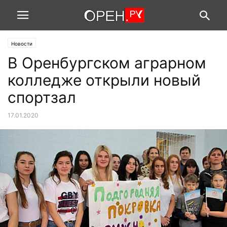
Новости
В Оренбургском аграрном
колледже открыли новый
спортзал
17.01.2020