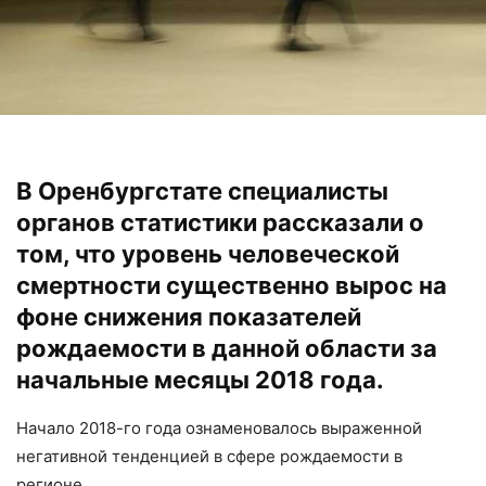
В Оренбургстате специалисты
органов статистики рассказали о
том, что уровень человеческой
смертности существенно вырос на
фоне снижения показателей
рождаемости в данной области за
начальные месяцы 2018 года.
Начало 2018-го года ознаменовалось выраженной
негативной тенденцией в сфере рождаемости в
регионе.