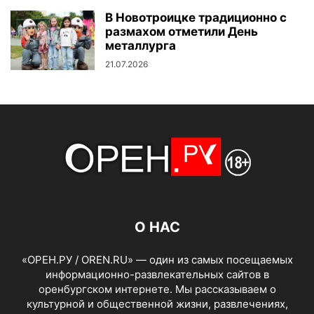
В Новотроицке традиционно с
размахом отметили День
металлурга
21.07.2026
О НАС
«ОРЕН.РУ / OREN.RU» — один из самых посещаемых
информационно-развлекательных сайтов в
оренбургском интернете. Мы рассказываем о
культурной и общественной жизни, развлечениях,