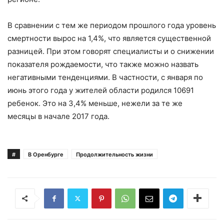
В сравнении с тем же периодом прошлого года уровень
смертности вырос на 1,4%, что является существенной
разницей. При этом говорят специалисты и о снижении
показателя рождаемости, что также можно назвать
негативными тенденциями. В частности, с января по
июнь этого года у жителей области родился 10691
ребенок. Это на 3,4% меньше, нежели за те же
месяцы в начале 2017 года.
#
В Оренбурге
Продолжительность жизни