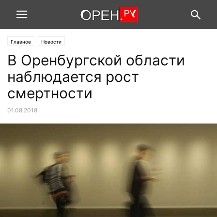
Главное
Новости
В Оренбургской области
наблюдается рост
смертности
01.08.2018